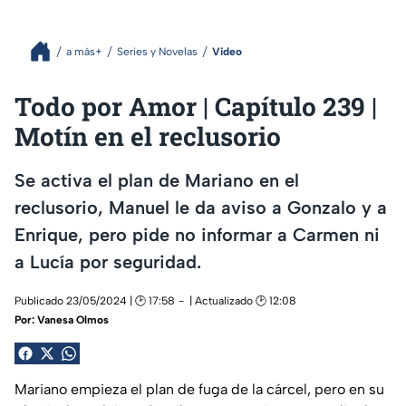
a más+
Series y Novelas
Video
Todo por Amor | Capítulo 239 |
Motín en el reclusorio
Se activa el plan de Mariano en el
reclusorio, Manuel le da aviso a Gonzalo y a
Enrique, pero pide no informar a Carmen ni
a Lucía por seguridad.
Publicado 23/05/2024 | 🕑 17:58
| Actualizado 🕑 12:08
Por:
Vanesa Olmos
Mariano empieza el plan de fuga de la cárcel, pero en su