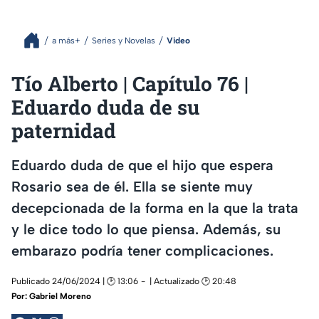
a más+
Series y Novelas
Video
Tío Alberto | Capítulo 76 |
Eduardo duda de su
paternidad
Eduardo duda de que el hijo que espera
Rosario sea de él. Ella se siente muy
decepcionada de la forma en la que la trata
y le dice todo lo que piensa. Además, su
embarazo podría tener complicaciones.
Publicado 24/06/2024 | 🕑 13:06
| Actualizado 🕑 20:48
Por:
Gabriel Moreno