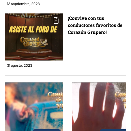
13 septiembre, 2023
¡Convive con tus
conductores favoritos de
Corazón Grupero!
31 agosto, 2023