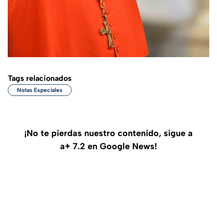
Tags relacionados
Notas Especiales
¡No te pierdas nuestro contenido, sigue a
a+ 7.2 en Google News!