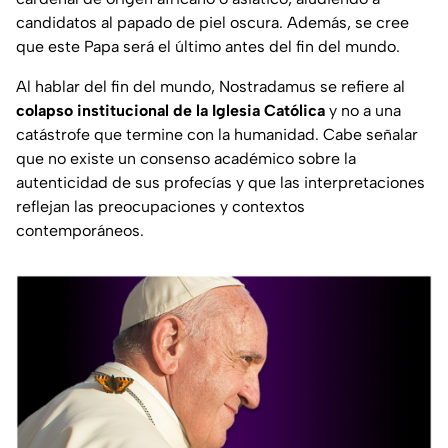
candidatos al papado de piel oscura. Además, se cree
que este Papa será el último antes del fin del mundo.
Al hablar del fin del mundo, Nostradamus se refiere al
colapso institucional de la Iglesia Católica
y no a una
catástrofe que termine con la humanidad. Cabe señalar
que no existe un consenso académico sobre la
autenticidad de sus profecías y que las interpretaciones
reflejan las preocupaciones y contextos
contemporáneos.