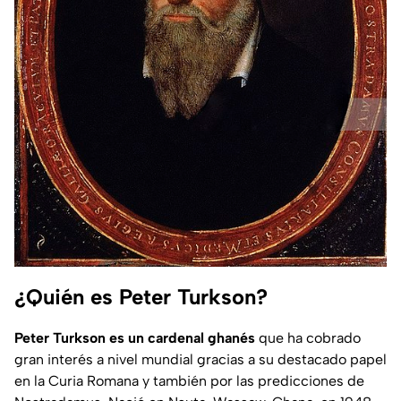
¿Quién es Peter Turkson?
Peter Turkson es un cardenal ghanés
que ha cobrado
gran interés a nivel mundial gracias a su destacado papel
en la Curia Romana y también por las predicciones de