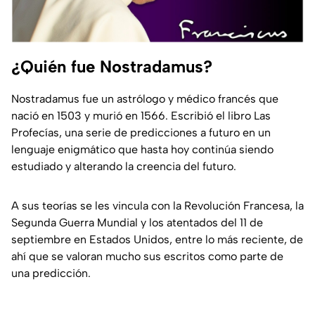
¿Quién fue Nostradamus?
Nostradamus fue un astrólogo y médico francés que
nació en 1503 y murió en 1566. Escribió el libro Las
Profecías, una serie de predicciones a futuro en un
lenguaje enigmático que hasta hoy continúa siendo
estudiado y alterando la creencia del futuro.
A sus teorías se les vincula con la Revolución Francesa, la
Segunda Guerra Mundial y los atentados del 11 de
septiembre en Estados Unidos, entre lo más reciente, de
ahí que se valoran mucho sus escritos como parte de
una predicción.