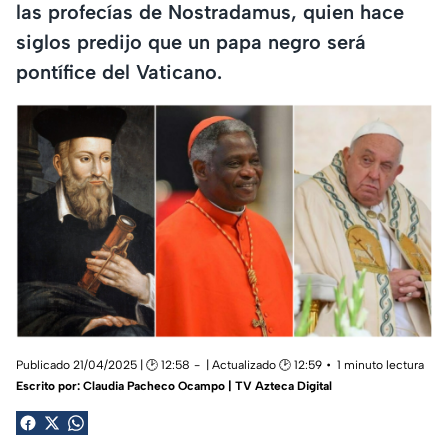
las profecías de Nostradamus, quien hace
siglos predijo que un papa negro será
pontífice del Vaticano.
Publicado 21/04/2025 | 🕑 12:58
| Actualizado 🕑 12:59
1 minuto lectura
Escrito por:
Claudia Pacheco Ocampo | TV Azteca Digital