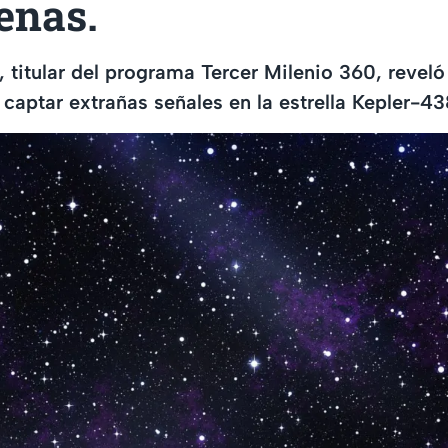
enas.
titular del programa Tercer Milenio 360, reveló 
 captar extrañas señales en la estrella Kepler-4