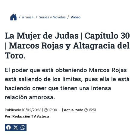
a más+
Series y Novelas
Video
La Mujer de Judas | Capítulo 30
| Marcos Rojas y Altagracia del
Toro.
El poder que está obteniendo Marcos Rojas
está saliendo de los límites, pues ella le está
haciendo creer que tienen una intensa
relación amorosa.
Publicado 10/02/2023 | 🕑 17:30
| Actualizado 🕑 15:51
Por:
Redacción TV Azteca