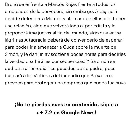
Bruno se enfrenta a Marcos Rojas frente a todos los
empleados de la cervecera, sin embargo, Altagracia
decide defender a Marcos y afirmar que ellos dos tienen
una relación, algo que volverá loco al periodista y le
propondrá irse juntos al fin del mundo, algo que entre
lágrimas Altagracia deberá de convencerlo de esperar
para poder ir a amenazar a Cuca sobre la muerte de
Simón, y le dan un aviso: tiene pocas horas para decirles
la verdad o sufrirá las consecuencias. Y Salomón se
dedicará a remediar los pecados de su padre, pues
buscará a las víctimas del incendio que Salvatierra
provocó para proteger una empresa que nunca fue suya.
¡No te pierdas nuestro contenido, sigue a
a+ 7.2 en Google News!