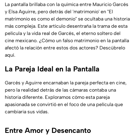
La pantalla brillaba con la química entre Mauricio Garcés
y Elsa Aguirre, pero detrás del 'matrimonio' en "El
matrimonio es como el demonio" se ocultaba una historia
más compleja. Este artículo desentraña la trama de esta
película y la vida real de Garcés, el eterno soltero del
cine mexicano. ¿Cómo un falso matrimonio en la pantalla
afectó la relación entre estos dos actores? Descúbrelo
aquí.
La Pareja Ideal en la Pantalla
Garcés y Aguirre encarnaban la pareja perfecta en cine,
pero la realidad detrás de las cámaras contaba una
historia diferente. Exploramos cómo esta pareja
apasionada se convirtió en el foco de una película que
cambiaria sus vidas.
Entre Amor y Desencanto