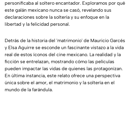
personificaba al soltero encantador. Exploramos por qué
este galán mexicano nunca se casó, revelando sus
declaraciones sobre la soltería y su enfoque en la
libertad y la felicidad personal.
Detrás de la historia del 'matrimonio' de Mauricio Garcés
y Elsa Aguirre se esconde un fascinante vistazo a la vida
real de estos íconos del cine mexicano. La realidad y la
ficción se entrelazan, mostrando cómo las películas
pueden impactar las vidas de quienes las protagonizan.
En última instancia, este relato ofrece una perspectiva
única sobre el amor, el matrimonio y la soltería en el
mundo de la farándula.