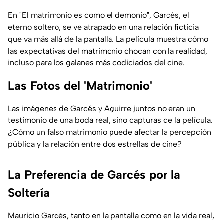
En "El matrimonio es como el demonio", Garcés, el
eterno soltero, se ve atrapado en una relación ficticia
que va más allá de la pantalla. La película muestra cómo
las expectativas del matrimonio chocan con la realidad,
incluso para los galanes más codiciados del cine.
Las Fotos del 'Matrimonio'
Las imágenes de Garcés y Aguirre juntos no eran un
testimonio de una boda real, sino capturas de la película.
¿Cómo un falso matrimonio puede afectar la percepción
pública y la relación entre dos estrellas de cine?
La Preferencia de Garcés por la
Soltería
Mauricio Garcés, tanto en la pantalla como en la vida real,