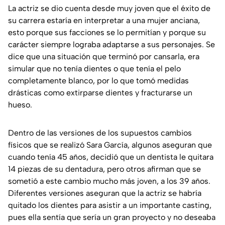
La actriz se dio cuenta desde muy joven que el éxito de
su carrera estaría en interpretar a una mujer anciana,
esto porque sus facciones se lo permitían y porque su
carácter siempre lograba adaptarse a sus personajes. Se
dice que una situación que terminó por cansarla, era
simular que no tenía dientes o que tenía el pelo
completamente blanco, por lo que tomó medidas
drásticas como extirparse dientes y fracturarse un
hueso.
Dentro de las versiones de los supuestos cambios
físicos que se realizó Sara García, algunos aseguran que
cuando tenía 45 años, decidió que un dentista le quitara
14 piezas de su dentadura, pero otros afirman que se
sometió a este cambio mucho más joven, a los 39 años.
Diferentes versiones aseguran que la actriz se habría
quitado los dientes para asistir a un importante casting,
pues ella sentía que sería un gran proyecto y no deseaba