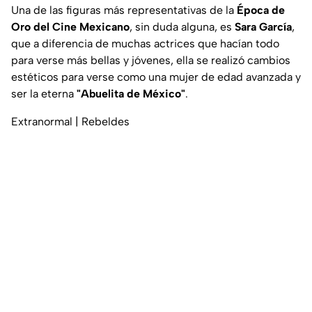
Una de las figuras más representativas de la
Época de
Oro del Cine Mexicano
, sin duda alguna, es
Sara García
,
que a diferencia de muchas actrices que hacían todo
para verse más bellas y jóvenes, ella se realizó cambios
estéticos para verse como una mujer de edad avanzada y
ser la eterna
"Abuelita de México"
.
Extranormal | Rebeldes