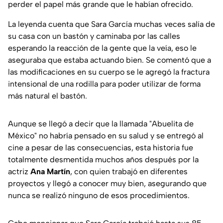
perder el papel más grande que le habían ofrecido.
La leyenda cuenta que Sara García muchas veces salía de
su casa con un bastón y caminaba por las calles
esperando la reacción de la gente que la veía, eso le
aseguraba que estaba actuando bien. Se comentó que a
las modificaciones en su cuerpo se le agregó la fractura
intensional de una rodilla para poder utilizar de forma
más natural el bastón.
Aunque se llegó a decir que la llamada "Abuelita de
México" no habría pensado en su salud y se entregó al
cine a pesar de las consecuencias, esta historia fue
totalmente desmentida muchos años después por la
actriz
Ana Martín
, con quien trabajó en diferentes
proyectos y llegó a conocer muy bien, asegurando que
nunca se realizó ninguno de esos procedimientos.