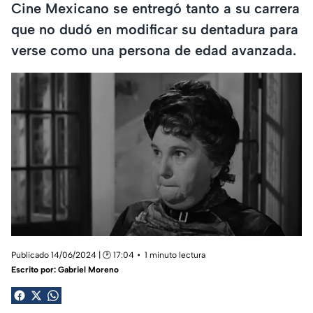
Cine Mexicano se entregó tanto a su carrera
que no dudó en modificar su dentadura para
verse como una persona de edad avanzada.
Publicado 14/06/2024 | 🕑 17:04
1 minuto lectura
Escrito por:
Gabriel Moreno