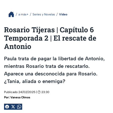
a más+
Series y Novelas
Video
Rosario Tijeras | Capítulo 6
Temporada 2 | El rescate de
Antonio
Paula trata de pagar la libertad de Antonio,
mientras Rosario trata de rescatarlo.
Aparece una desconocida para Rosario.
¿Tania, aliada o enemiga?
Publicado 24/02/2025 | 🕑 23:30
Por:
Vanesa Olmos