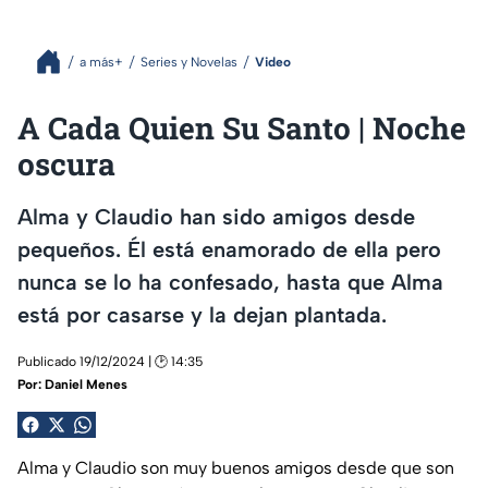
a más+
Series y Novelas
Video
A Cada Quien Su Santo | Noche
oscura
Alma y Claudio han sido amigos desde
pequeños. Él está enamorado de ella pero
nunca se lo ha confesado, hasta que Alma
está por casarse y la dejan plantada.
Publicado 19/12/2024 | 🕑 14:35
Por:
Daniel Menes
Alma y Claudio son muy buenos amigos desde que son