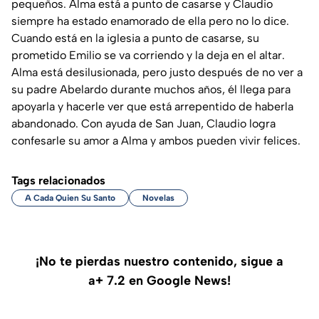
pequeños. Alma está a punto de casarse y Claudio
siempre ha estado enamorado de ella pero no lo dice.
Cuando está en la iglesia a punto de casarse, su
prometido Emilio se va corriendo y la deja en el altar.
Alma está desilusionada, pero justo después de no ver a
su padre Abelardo durante muchos años, él llega para
apoyarla y hacerle ver que está arrepentido de haberla
abandonado. Con ayuda de San Juan, Claudio logra
confesarle su amor a Alma y ambos pueden vivir felices.
Tags relacionados
A Cada Quien Su Santo
Novelas
¡No te pierdas nuestro contenido, sigue a
a+ 7.2 en Google News!