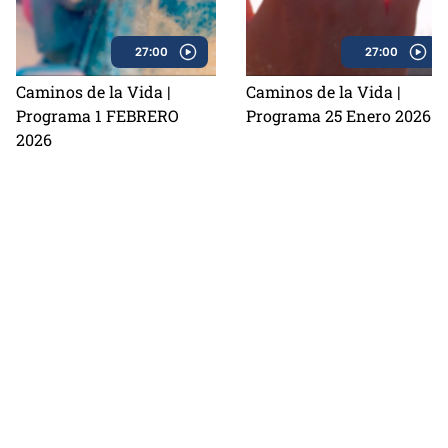
27:00
27:00
Caminos de la Vida |
Caminos de la Vida |
Programa 1 FEBRERO
Programa 25 Enero 2026
2026