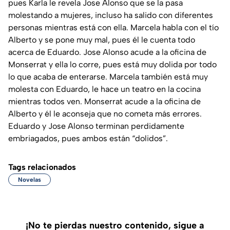
pues Karla le revela Jose Alonso que se la pasa
molestando a mujeres, incluso ha salido con diferentes
personas mientras está con ella. Marcela habla con el tío
Alberto y se pone muy mal, pues él le cuenta todo
acerca de Eduardo. Jose Alonso acude a la oficina de
Monserrat y ella lo corre, pues está muy dolida por todo
lo que acaba de enterarse. Marcela también está muy
molesta con Eduardo, le hace un teatro en la cocina
mientras todos ven. Monserrat acude a la oficina de
Alberto y él le aconseja que no cometa más errores.
Eduardo y Jose Alonso terminan perdidamente
embriagados, pues ambos están “dolidos”.
Tags relacionados
Novelas
¡No te pierdas nuestro contenido, sigue a