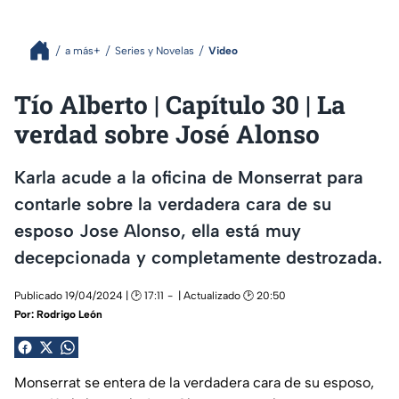
a más+
Series y Novelas
Video
Tío Alberto | Capítulo 30 | La
verdad sobre José Alonso
Karla acude a la oficina de Monserrat para
contarle sobre la verdadera cara de su
esposo Jose Alonso, ella está muy
decepcionada y completamente destrozada.
Publicado 19/04/2024 | 🕑 17:11
| Actualizado 🕑 20:50
Por:
Rodrigo León
Monserrat se entera de la verdadera cara de su esposo,