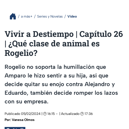
a más+
Series y Novelas
Video
Vivir a Destiempo | Capítulo 26
| ¿Qué clase de animal es
Rogelio?
Rogelio no soporta la humillación que
Amparo le hizo sentir a su hija, así que
decide quitar su enojo contra Alejandro y
Eduardo, también decide romper los lazos
con su empresa.
Publicado 05/02/2024 | 🕑 16:15
| Actualizado 🕑 17:36
Por:
Vanesa Olmos