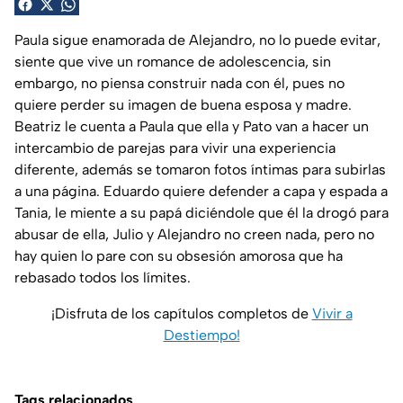
Paula sigue enamorada de Alejandro, no lo puede evitar,
siente que vive un romance de adolescencia, sin
embargo, no piensa construir nada con él, pues no
quiere perder su imagen de buena esposa y madre.
Beatriz le cuenta a Paula que ella y Pato van a hacer un
intercambio de parejas para vivir una experiencia
diferente, además se tomaron fotos íntimas para subirlas
a una página. Eduardo quiere defender a capa y espada a
Tania, le miente a su papá diciéndole que él la drogó para
abusar de ella, Julio y Alejandro no creen nada, pero no
hay quien lo pare con su obsesión amorosa que ha
rebasado todos los límites.
¡Disfruta de los capítulos completos de
Vivir a
Destiempo!
Tags relacionados