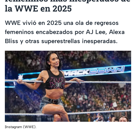
la WWE en 2025
WWE vivió en 2025 una ola de regresos
femeninos encabezados por AJ Lee, Alexa
Bliss y otras superestrellas inesperadas.
|Instagram (WWE).