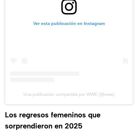
Ver esta publicación en Instagram
Una publicación compartida por WWE (@wwe)
Los regresos femeninos que
sorprendieron en 2025