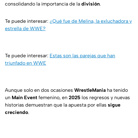
consolidando la importancia de la
división
.
Te puede interesar:
¿Qué fue de Melina, la exluchadora y
estrella de WWE?
Te puede interesar:
Estas son las parejas que han
triunfado en WWE
Aunque solo en dos ocasiones
WrestleMania
ha tenido
un
Main
Event
femenino, en
2025
los regresos y nuevas
historias demuestran que la apuesta por ellas
sigue
creciendo
.