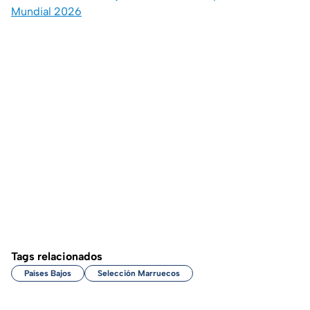
Mundial 2026
Tags relacionados
Países Bajos
Selección Marruecos