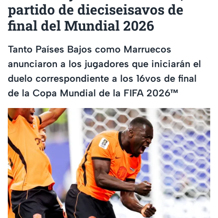
partido de dieciseisavos de
final del Mundial 2026
Tanto Países Bajos como Marruecos
anunciaron a los jugadores que iniciarán el
duelo correspondiente a los 16vos de final
de la Copa Mundial de la FIFA 2026™