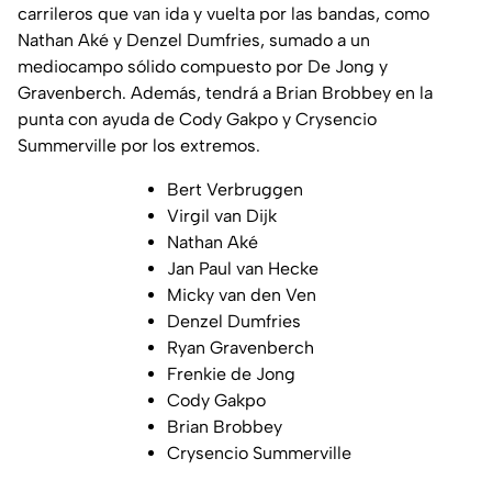
carrileros que van ida y vuelta por las bandas, como
Nathan Aké y Denzel Dumfries, sumado a un
mediocampo sólido compuesto por De Jong y
Gravenberch. Además, tendrá a Brian Brobbey en la
punta con ayuda de Cody Gakpo y Crysencio
Summerville por los extremos.
Bert Verbruggen
Virgil van Dijk
Nathan Aké
Jan Paul van Hecke
Micky van den Ven
Denzel Dumfries
Ryan Gravenberch
Frenkie de Jong
Cody Gakpo
Brian Brobbey
Crysencio Summerville