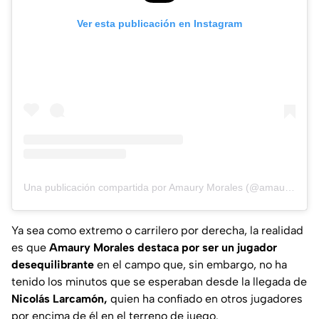
Ver esta publicación en Instagram
Una publicación compartida por Amaury Morales (@amauryy.morales)
Ya sea como extremo o carrilero por derecha, la realidad
es que
Amaury Morales destaca por ser un jugador
desequilibrante
en el campo que, sin embargo, no ha
tenido los minutos que se esperaban desde la llegada de
Nicolás Larcamón,
quien ha confiado en otros jugadores
por encima de él en el terreno de juego.