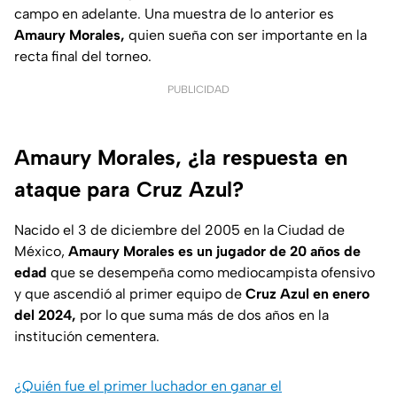
campo en adelante. Una muestra de lo anterior es
Amaury Morales,
quien sueña con ser importante en la
recta final del torneo.
PUBLICIDAD
Amaury Morales, ¿la respuesta en
ataque para Cruz Azul?
Nacido el 3 de diciembre del 2005 en la Ciudad de
México,
Amaury Morales es un jugador de 20 años de
edad
que se desempeña como mediocampista ofensivo
y que ascendió al primer equipo de
Cruz Azul en enero
del 2024,
por lo que suma más de dos años en la
institución cementera.
¿Quién fue el primer luchador en ganar el