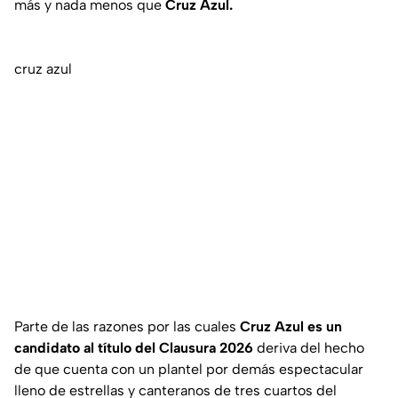
más y nada menos que
Cruz Azul.
cruz azul
Parte de las razones por las cuales
Cruz Azul es un
candidato al título del Clausura 2026
deriva del hecho
de que cuenta con un plantel por demás espectacular
lleno de estrellas y canteranos de tres cuartos del