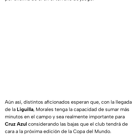
Aún así, distintos aficionados esperan que, con la llegada
de la
Liguilla
, Morales tenga la capacidad de sumar más
minutos en el campo y sea realmente importante para
Cruz Azul
considerando las bajas que el club tendrá de
cara a la próxima edición de la Copa del Mundo.