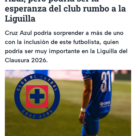
esperanza del club rumbo a la
Liguilla
Cruz Azul podría sorprender a más de uno
con la inclusión de este futbolista, quien
podría ser muy importante en la Liguilla del
Clausura 2026.