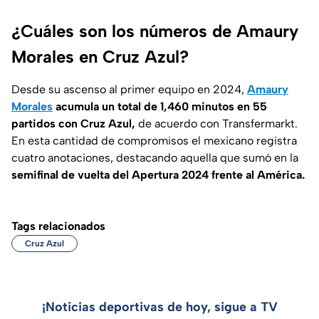
¿Cuáles son los números de Amaury
Morales en Cruz Azul?
Desde su ascenso al primer equipo en 2024,
Amaury
Morales
acumula un total de 1,460 minutos en 55
partidos con Cruz Azul,
de acuerdo con Transfermarkt.
En esta cantidad de compromisos el mexicano registra
cuatro anotaciones, destacando aquella que sumó en la
semifinal de vuelta del Apertura 2024 frente al América.
Tags relacionados
Cruz Azul
¡Noticias deportivas de hoy, sigue a TV