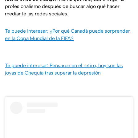
profesionalismo después de buscar algo qué hacer
mediante las redes sociales.
Te puede interesar: ¿Por qué Canadá puede sorprender
en la Copa Mundial de la FIFA?
Te puede interesar: Pensaron en el retiro, hoy son las
joyas de Chequia tras superar la depresión