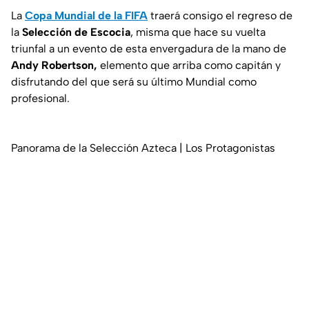
La
Copa Mundial de la FIFA
traerá consigo el regreso de
la
Selección de Escocia
, misma que hace su vuelta
triunfal a un evento de esta envergadura de la mano de
Andy Robertson,
elemento que arriba como capitán y
disfrutando del que será su último Mundial como
profesional.
Panorama de la Selección Azteca | Los Protagonistas