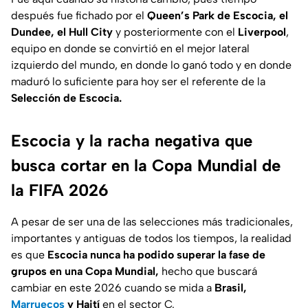
después fue fichado por el
Queen’s Park de Escocia, el
Dundee, el Hull City
y posteriormente con el
Liverpool
,
equipo en donde se convirtió en el mejor lateral
izquierdo del mundo, en donde lo ganó todo y en donde
maduró lo suficiente para hoy ser el referente de la
Selección de Escocia.
Escocia y la racha negativa que
busca cortar en la Copa Mundial de
la FIFA 2026
A pesar de ser una de las selecciones más tradicionales,
importantes y antiguas de todos los tiempos, la realidad
es que
Escocia nunca ha podido superar la fase de
grupos en una Copa Mundial,
hecho que buscará
cambiar en este 2026 cuando se mida a
Brasil,
Marruecos
y Haití
en el sector C.