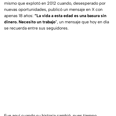
mismo que explotó en 2012 cuando, desesperado por
nuevas oportunidades, publicó un mensaje en X con
apenas 18 años:
“La vida a esta edad es una basura sin
dinero. Necesito un trabajo
”, un mensaje que hoy en día
se recuerda entre sus seguidores.
Fue aquí cuando su historia cambió, pues tiempo