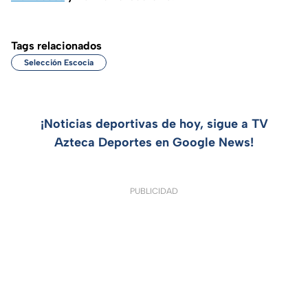
Tags relacionados
Selección Escocia
¡Noticias deportivas de hoy, sigue a TV
Azteca Deportes en Google News!
PUBLICIDAD