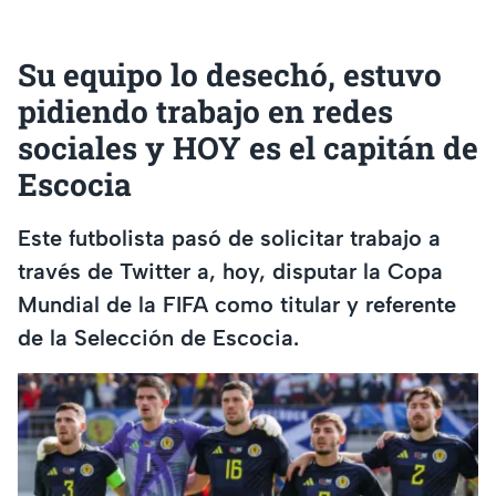
Su equipo lo desechó, estuvo
pidiendo trabajo en redes
sociales y HOY es el capitán de
Escocia
Este futbolista pasó de solicitar trabajo a
través de Twitter a, hoy, disputar la Copa
Mundial de la FIFA como titular y referente
de la Selección de Escocia.