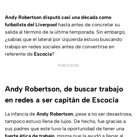
Andy Robertson disputó casi una década como
futbolista del Liverpool
hasta antes de concretar su
salida al término de la última temporada. Sin embargo,
¿sabías que el lateral por izquierda estuvo buscando
trabajo en redes sociales antes de convertirse en
referente de
Escocia
?
PUBLICIDAD
Andy Robertson, de buscar trabajo
en redes a ser capitán de Escocia
La infancia de
Andy Robertson
, pese a no ser desastrosa,
tampoco estuvo llena de lujos. De hecho, fue gracias a
sus padres que este tuvo la oportunidad de tener una
fuerte ética de trabajo
, misma que la ayudó a llegar al