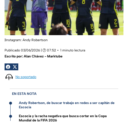
|Instagram: Andy Robertson
Publicado 03/06/2026 | 🕑 07:52
1 minuto lectura
Escrito por:
Alan Chávez - Marktube
No soportado
EN ESTA NOTA
Andy Robertson, de buscar trabajo en redes a ser capitán de
Escocia
Escocia y la racha negativa que busca cortar en la Copa
Mundial de la FIFA 2026