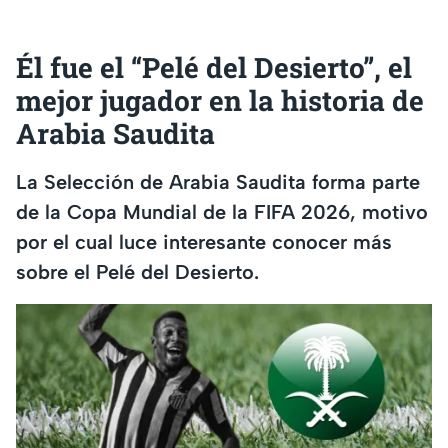
Él fue el “Pelé del Desierto”, el
mejor jugador en la historia de
Arabia Saudita
La Selección de Arabia Saudita forma parte
de la Copa Mundial de la FIFA 2026, motivo
por el cual luce interesante conocer más
sobre el Pelé del Desierto.