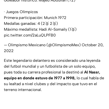
Goleador histórico: Majed Abdullah (72)
· Juegos Olímpicos
Primera participación: Munich 1972
Medallas ganadas: 4 (2🥈 2🥉)
Máximo medallista: Hadi Al-Somaily (1🥈)
pic.twitter.com/2aLuQLPFB0
— Olimpismo Mexicano (@OlimpismoMex)
October 20,
2022
Este legendario delantero es considerado una leyenda
del futbol mundial y un futbolista de un solo equipo,
pues toda su carrera profesional la destinó al
Al Nassr,
equipo en donde estuvo de 1977 a 1998,
lo cual habla de
su lealtad a nivel clubes y del impacto que tuvo en el
terreno internacional.