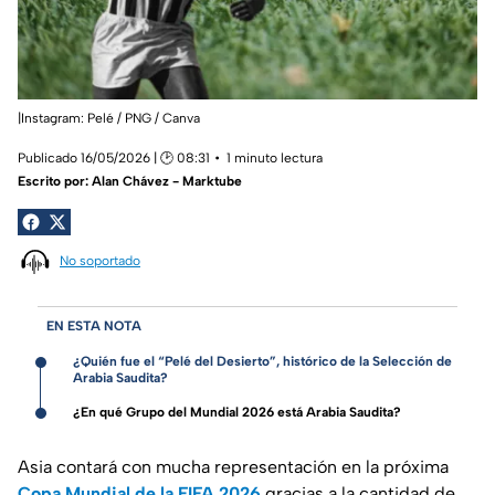
|Instagram: Pelé / PNG / Canva
Publicado 16/05/2026 | 🕑 08:31
1 minuto lectura
Escrito por:
Alan Chávez - Marktube
No soportado
EN ESTA NOTA
¿Quién fue el “Pelé del Desierto”, histórico de la Selección de
Arabia Saudita?
¿En qué Grupo del Mundial 2026 está Arabia Saudita?
Asia contará con mucha representación en la próxima
Copa Mundial de la FIFA 2026
gracias a la cantidad de