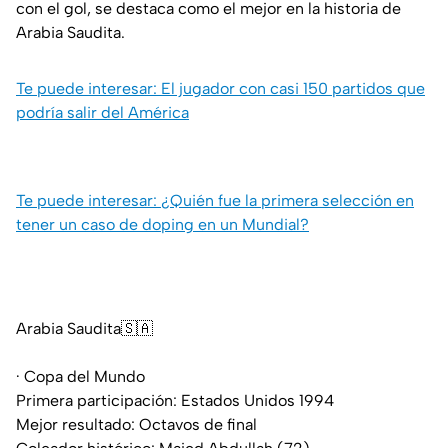
con el gol, se destaca como el mejor en la historia de
Arabia Saudita.
Te puede interesar: El jugador con casi 150 partidos que
podría salir del América
Te puede interesar: ¿Quién fue la primera selección en
tener un caso de doping en un Mundial?
Arabia Saudita🇸🇦
· Copa del Mundo
Primera participación: Estados Unidos 1994
Mejor resultado: Octavos de final