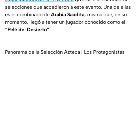
selecciones que accedieron a este evento. Una de ellas
es el combinado de
Arabia Saudita,
misma que, en su
momento, llegó a tener un jugador conocido como el
“Pelé del Desierto”.
Panorama de la Selección Azteca | Los Protagonistas