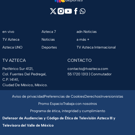
en vivo
Azteca 7
adn Noticias
TV Azteca
Noticias
a más +
Azteca UNO
Deportes
TV Azteca Internacional
TV AZTECA
CONTACTO
Periférico Sur 4121,
contacto@tvazteca.com
Col. Fuentes Del Pedregal,
55 1720 1313
| Conmutador
C.P. 14141,
Ciudad De México, México.
Aviso de privacidad
Preferencias de Cookies
Derechos
Inversionistas
Promo Espacio
Trabaja con nosotros
Programa de ética, integridad y cumplimiento
Defensor de Audiencias y Código de Ética de Televisión Azteca III y
Televisora del Valle de México