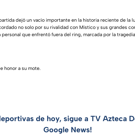
partida dejó un vacío importante en la historia reciente de la 
ecordado no solo por su rivalidad con Místico y sus grandes c
 personal que enfrentó fuera del ring, marcada por la tragedia 
le honor a su mote.
deportivas de hoy, sigue a TV Azteca 
Google News!