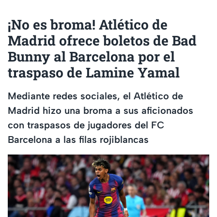
¡No es broma! Atlético de
Madrid ofrece boletos de Bad
Bunny al Barcelona por el
traspaso de Lamine Yamal
Mediante redes sociales, el Atlético de
Madrid hizo una broma a sus aficionados
con traspasos de jugadores del FC
Barcelona a las filas rojiblancas