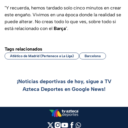
"Y recuerda, hemos tardado solo cinco minutos en crear
este engaño. Vivimos en una época donde la realidad se
puede alterar. No creas todo lo que ves, sobre todo si
está relacionado con el
Barça
".
Tags relacionados
Atlético de Madrid (Pertenece a La Liga)
Barcelona
¡Noticias deportivas de hoy, sigue a TV
Azteca Deportes en Google News!