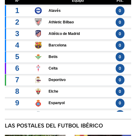
LAS POSTALES DEL FUTBOL IBÉRICO