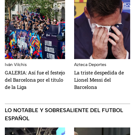
Iván Vilchis
Azteca Deportes
GALERIA: Así fue el festejo
La triste despedida de
del Barcelona por el título
Lionel Messi del
de la Liga
Barcelona
LO NOTABLE Y SOBRESALIENTE DEL FUTBOL
ESPAÑOL