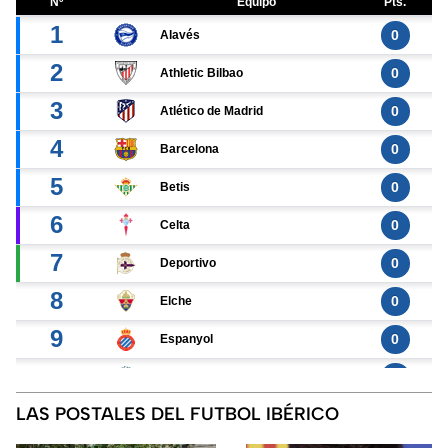
LAS POSTALES DEL FUTBOL IBÉRICO