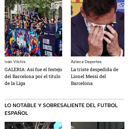
Iván Vilchis
Azteca Deportes
GALERIA: Así fue el festejo
La triste despedida de
del Barcelona por el título
Lionel Messi del
de la Liga
Barcelona
LO NOTABLE Y SOBRESALIENTE DEL FUTBOL
ESPAÑOL