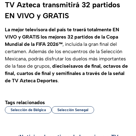
TV Azteca transmitirá 32 partidos
EN VIVO y GRATIS
La mejor televisora del país te traerá totalmente EN
VIVO y GRATIS los mejores 32 partidos de la Copa
Mundial de la FIFA 2026™
, incluida la gran final del
certamen. Además de los encuentros de la Selección
Mexicana, podrás disfrutar los duelos más importantes
de la fase de grupos,
dieciseisavos de final, octavos de
final, cuartos de final y semifinales a través de la señal
de TV Azteca Deportes
.
Tags relacionados
Selección de Bélgica
Selección Senegal