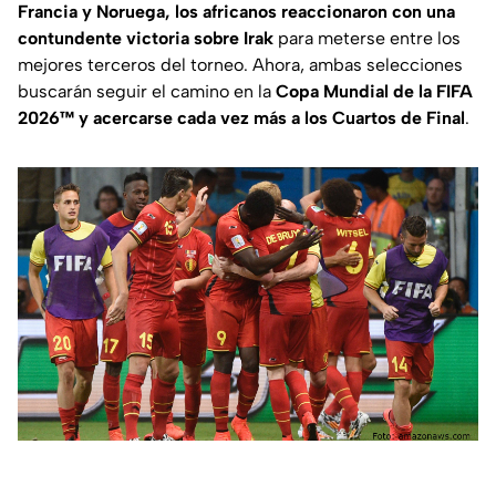
Francia y Noruega, los africanos reaccionaron con una
contundente victoria sobre Irak
para meterse entre los
mejores terceros del torneo. Ahora, ambas selecciones
buscarán seguir el camino en la
Copa Mundial de la FIFA
2026™ y acercarse cada vez más a los Cuartos de Final
.