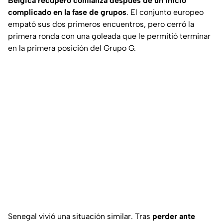
Bélgica recuperó confianza después de un inicio
complicado en la fase de grupos
. El conjunto europeo
empató sus dos primeros encuentros, pero cerró la
primera ronda con una goleada que le permitió terminar
en la primera posición del Grupo G.
Senegal vivió una situación similar. Tras
perder ante