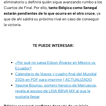
eliminatorio y definirá quién sigue avanzando rumbo a los
Cuartos de Final. Por ello,
tanto Bélgica como Senegal
estarán pendientes de lo que ocurra en el otro cruce
, ya
que de ahí saldrá su próximo rival en caso de conseguir
la victoria.
TE PUEDE INTERESAR:
¿Por qué no juega Edson Álvarez en México vs.
Ecuador?
Calendario de 16avos y cuadro final del Mundial
2026 en PDF para imprimir | ACTUALIZADO
Yassine Bounou, portero heroico de Marruecos,
revela al equipo de LIGA BBVA MX al que le
gustaría llegar