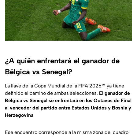
¿A quién enfrentará el ganador de
Bélgica vs Senegal?
La llave de la Copa Mundial de la FIFA 2026™ ya tiene
definido el camino de ambas selecciones.
El ganador de
Bélgica vs Senegal se enfrentará en los Octavos de Final
al vencedor del partido entre Estados Unidos y Bosnia y
Herzegovina
.
Ese encuentro corresponde a la misma zona del cuadro