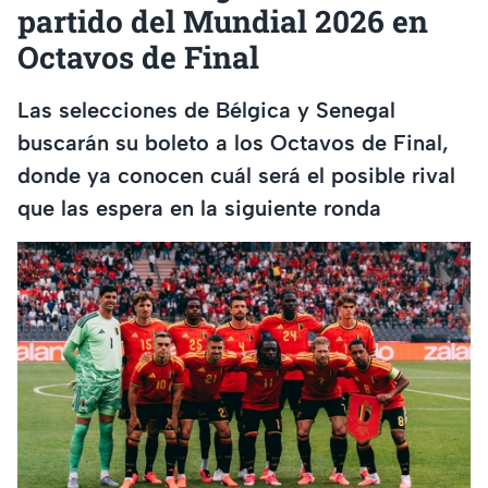
partido del Mundial 2026 en
Octavos de Final
Las selecciones de Bélgica y Senegal
buscarán su boleto a los Octavos de Final,
donde ya conocen cuál será el posible rival
que las espera en la siguiente ronda