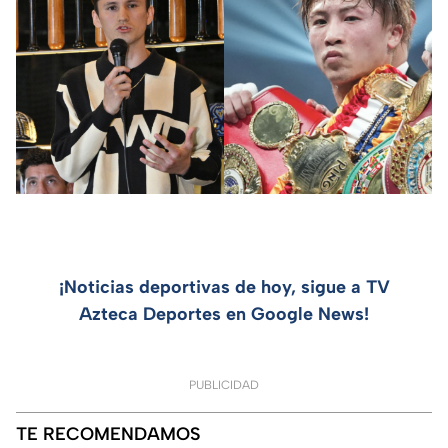
¡Noticias deportivas de hoy, sigue a TV
Azteca Deportes en Google News!
PUBLICIDAD
TE RECOMENDAMOS