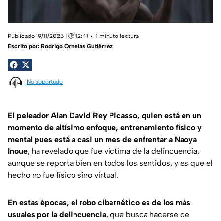
Publicado 19/11/2025 | 🕑 12:41
1 minuto lectura
Escrito por:
Rodrigo Ornelas Gutiérrez
No soportado
El peleador Alan David Rey Picasso, quien está en un
momento de altísimo enfoque, entrenamiento físico y
mental pues está a casi un mes de enfrentar a Naoya
Inoue
, ha revelado que fue víctima de la delincuencia,
aunque se reporta bien en todos los sentidos, y es que el
hecho no fue físico sino virtual.
En estas épocas, el robo cibernético es de los más
usuales por la delincuencia
, que busca hacerse de