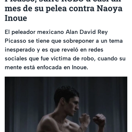
mes de su pelea contra Naoya
Inoue
El peleador mexicano Alan David Rey
Picasso se tiene que sobreponer a un tema
inesperado y es que reveló en redes
sociales que fue víctima de robo, cuando su
mente está enfocada en Inoue.