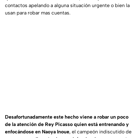
contactos apelando a alguna situación urgente o bien la
usan para robar mas cuentas.
Desafortunadamente este hecho viene a robar un poco
de la atención de Rey Picasso quien está entrenando y
enfocándose en Naoya Inoue
, el campeón indiscutido de