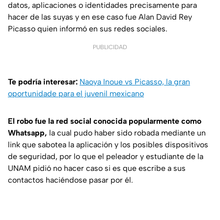
datos, aplicaciones o identidades precisamente para
hacer de las suyas y en ese caso fue Alan David Rey
Picasso quien informó en sus redes sociales.
PUBLICIDAD
Te podría interesar:
Naoya Inoue vs Picasso, la gran
oportunidade para el juvenil mexicano
El robo fue la red social conocida popularmente como
Whatsapp,
la cual pudo haber sido robada mediante un
link que sabotea la aplicación y los posibles dispositivos
de seguridad, por lo que el peleador y estudiante de la
UNAM pidió no hacer caso si es que escribe a sus
contactos haciéndose pasar por él.