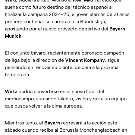
suena como futuro destino del técnico español al
finalizar la campaña 2024-25, el joven alemán de 21 años
prefiere continuar su carrera en la Bundesliga,
apostando por el nuevo proyecto deportivo del
Bayern
Munich
.
El conjunto bávaro, recientemente coronado campeón
de liga bajo la dirección de
Vincent Kompany
, sigue
pensando en renovar su plantel de cara a la próxima
temporada.
Wirtz
podría convertirse en el nuevo líder del
mediocampo, sumando talento, visión y gol a un equipo
que busca volver a la cima europea.
Mientras tanto, el
Bayern
regresará a la acción este
sábado cuando reciba al Borussia Monchengladbach en