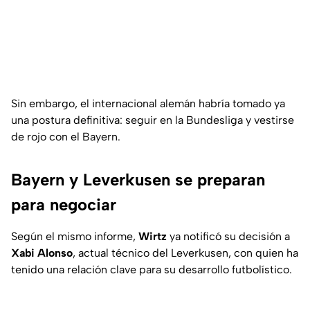
Sin embargo, el internacional alemán habría tomado ya
una postura definitiva: seguir en la Bundesliga y vestirse
de rojo con el Bayern.
Bayern y Leverkusen se preparan
para negociar
Según el mismo informe,
Wirtz
ya notificó su decisión a
Xabi Alonso
, actual técnico del Leverkusen, con quien ha
tenido una relación clave para su desarrollo futbolístico.