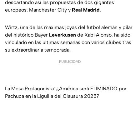
descartando así las propuestas de dos gigantes
europeos: Manchester City y
Real Madrid
.
Wirtz, una de las máximas joyas del futbol alemán y pilar
del histórico Bayer
Leverkusen
de Xabi Alonso, ha sido
vinculado en las últimas semanas con varios clubes tras
su extraordinaria temporada.
PUBLICIDAD
La Mesa Protagonista: ¿América será ELIMINADO por
Pachuca en la Liguilla del Clausura 2025?