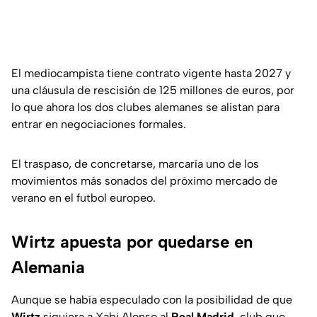
El mediocampista tiene contrato vigente hasta 2027 y
una cláusula de rescisión de 125 millones de euros, por
lo que ahora los dos clubes alemanes se alistan para
entrar en negociaciones formales.
El traspaso, de concretarse, marcaría uno de los
movimientos más sonados del próximo mercado de
verano en el futbol europeo.
Wirtz apuesta por quedarse en
Alemania
Aunque se había especulado con la posibilidad de que
Wirtz
siguiera a Xabi Alonso al
Real Madrid
, club que