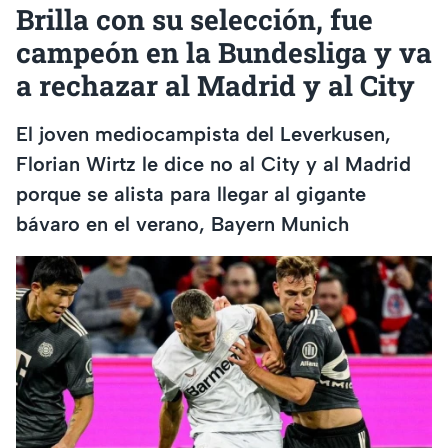
Brilla con su selección, fue
campeón en la Bundesliga y va
a rechazar al Madrid y al City
El joven mediocampista del Leverkusen,
Florian Wirtz le dice no al City y al Madrid
porque se alista para llegar al gigante
bávaro en el verano, Bayern Munich