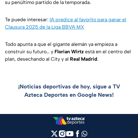
su penúltimo partido de la temporada.
Te puede interesar:
IA predice al favorito para ganar el
Clausura 2025 de la Liga BBVA MX
Todo apunta a que el gigante alemán ya empieza a
construir su futuro… y
Florian Wirtz
está en el centro del
plan, desechando al City y al
Real Madrid
.
¡Noticias deportivas de hoy, sigue a TV
Azteca Deportes en Google News!