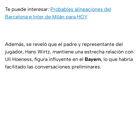
Te puede interesar:
Probables alineaciones del
Barcelona e Inter de Milán para HOY
Además, se reveló que el padre y representante del
jugador, Hans Wirtz, mantiene una estrecha relación con
Uli Hoeness, figura influyente en el
Bayern
, lo que habría
facilitado las conversaciones preliminares.