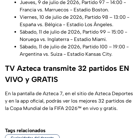
Jueves, 9 de julio de 2026, Partido 97 – 14:00 -
Francia vs. Marruecos - Estadio Boston.
Viernes, 10 de julio de 2026, Partido 98 – 13:00 -
España vs. Bélgica - Estadio Los Ángeles.
Sábado, 11 de julio de 2026, Partido 99 – 15:00 -
Noruega vs. Inglaterra - Estadio Miami.
Sábado, 11 de julio de 2026, Partido 100 – 19:00 -
Argentina vs. Suiza - Estadio Kansas City.
TV Azteca transmite 32 partidos EN
VIVO y GRATIS
En la pantalla de Azteca 7, en el sitio de Azteca Deportes
y en la app oficial, podrás ver los mejores 32 partidos de
la Copa Mundial de la FIFA 2026™ en vivo y gratis.
Tags relacionados