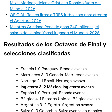
Mikel Merino y dejan a Cristiano Ronaldo fuera del
Mundial 2026
OFICIAL: Toluca firma a TRES futbolistas para afrontar
el Apertura 2026
Mientras Cristiano Ronaldo gana 240 millones, el
salario de Lamine Yamal jugando el Mundial 2026
Resultados de los Octavos de Final y
selecciones clasificadas
Francia 1-0 Paraguay: Francia avanza.
Marruecos 3-0 Canadá: Marruecos avanza.
Noruega 2-1 Brasil: Noruega avanza.
Inglaterra 3-2 México: Inglaterra avanza.
España 1-0 Portugal: España avanza.
Bélgica 4-1 Estados Unidos: Bélgica avanza.
Argentina 3-2 Egipto: Argentina avanza.
Suiza 0-0 Colombia: Suiza avanza en penales.