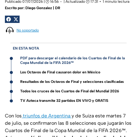
Publicado 07/07/2026 | 🕑 16:56
| Actualizado 🕑 17:31
1 minuto lectura
Escrito por:
Diego Gonzalez | DR
No soportado
EN ESTA NOTA
PDF para descargar el calendario de los Cuartos de Final de la
Copa Mundial de la FIFA 2026™
Los Octavos de Final causaron dolor en México
Resultados de los Octavos de Final y selecciones clasificadas
Todos los cruces de los Cuartos de Final del Mundial 2026
TV Azteca transmite 32 partidos EN VIVO y GRATIS
Con los
triunfos de Argentina
y de Suiza este martes 7
de julio, se confirmaron las 8 selecciones que jugarán los
Cuartos de Final de la Copa Mundial de la FIFA 2026™.