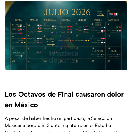
Los Octavos de Final causaron dolor
en México
A pesar de haber hecho un partidazo, la Selección
Mexicana perdió 3-2 ante Inglaterra en el Estadio