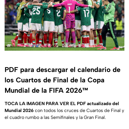
PDF para descargar el calendario de
los Cuartos de Final de la Copa
Mundial de la FIFA 2026™
TOCA LA IMAGEN PARA VER EL PDF actualizado del
Mundial 2026
con todos los cruces de Cuartos de Final y
el cuadro rumbo a las Semifinales y la Gran Final.