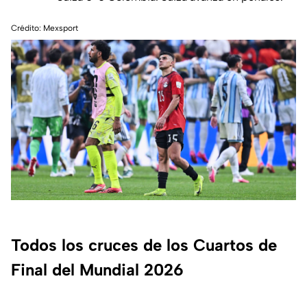
Crédito: Mexsport
Todos los cruces de los Cuartos de
Final del Mundial 2026