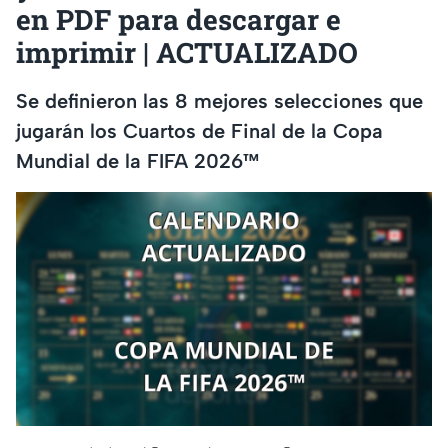
en PDF para descargar e
imprimir | ACTUALIZADO
Se definieron las 8 mejores selecciones que
jugarán los Cuartos de Final de la Copa
Mundial de la FIFA 2026™