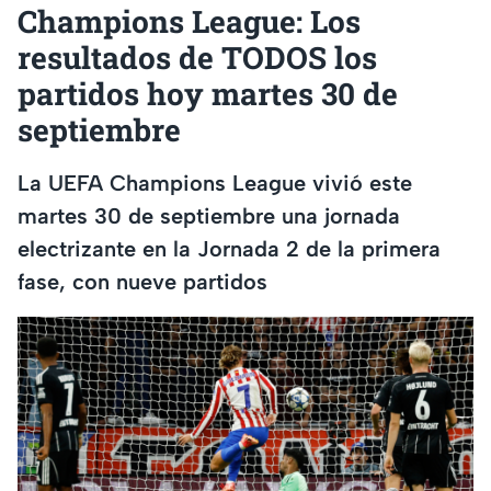
Champions League: Los
resultados de TODOS los
partidos hoy martes 30 de
septiembre
La UEFA Champions League vivió este
martes 30 de septiembre una jornada
electrizante en la Jornada 2 de la primera
fase, con nueve partidos