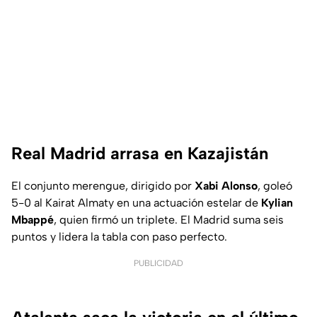
Real Madrid arrasa en Kazajistán
El conjunto merengue, dirigido por
Xabi Alonso
, goleó
5-0 al Kairat Almaty en una actuación estelar de
Kylian
Mbappé
, quien firmó un triplete. El Madrid suma seis
puntos y lidera la tabla con paso perfecto.
PUBLICIDAD