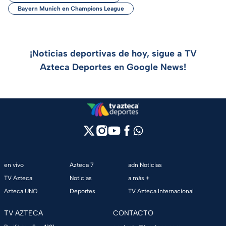
Bayern Munich en Champions League
¡Noticias deportivas de hoy, sigue a TV
Azteca Deportes en Google News!
en vivo
Azteca 7
adn Noticias
TV Azteca
Noticias
a más +
Azteca UNO
Deportes
TV Azteca Internacional
TV AZTECA
CONTACTO