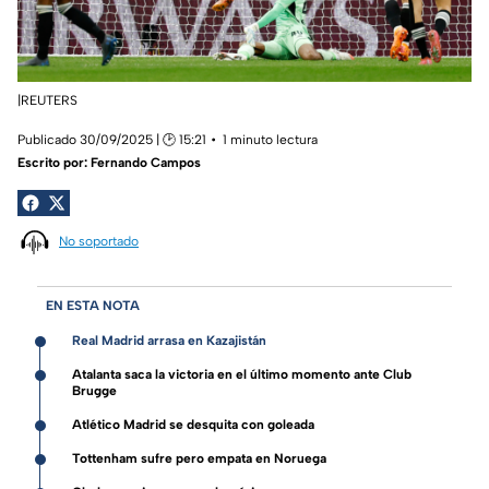
|REUTERS
Publicado 30/09/2025 | 🕑 15:21
1 minuto lectura
Escrito por:
Fernando Campos
No soportado
EN ESTA NOTA
Real Madrid arrasa en Kazajistán
Atalanta saca la victoria en el último momento ante Club
Brugge
Atlético Madrid se desquita con goleada
Tottenham sufre pero empata en Noruega