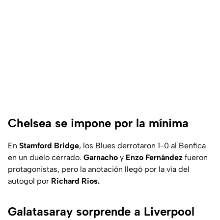
Chelsea se impone por la mínima
En
Stamford Bridge
, los Blues derrotaron 1-0 al Benfica
en un duelo cerrado.
Garnacho
y
Enzo Fernández
fueron
protagonistas, pero la anotación llegó por la vía del
autogol por
Richard Rios.
Galatasaray sorprende a Liverpool