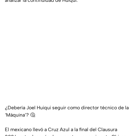
analizar la continuidad de Huiqui.
¿Debería Joel Huiqui seguir como director técnico de la
‘Máquina’? 🤔
El mexicano llevó a Cruz Azul a la final del Clausura