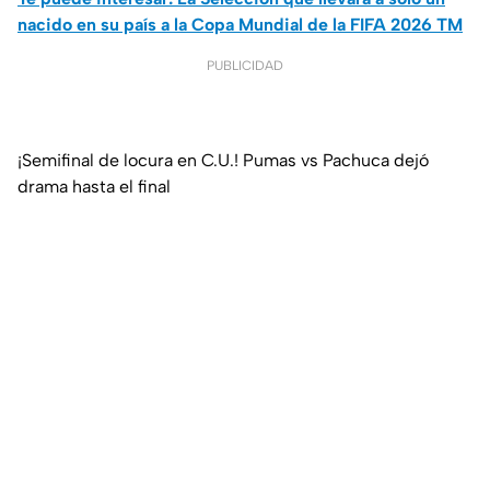
nacido en su país a la Copa Mundial de la FIFA 2026 TM
PUBLICIDAD
¡Semifinal de locura en C.U.! Pumas vs Pachuca dejó
drama hasta el final