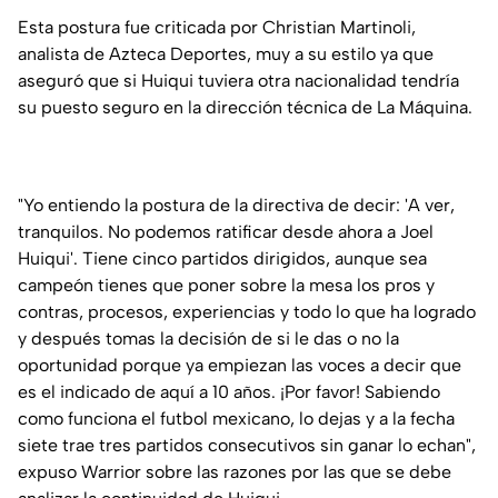
Esta postura fue criticada por Christian Martinoli,
analista de Azteca Deportes, muy a su estilo ya que
aseguró que si Huiqui tuviera otra nacionalidad tendría
su puesto seguro en la dirección técnica de La Máquina.
"Yo entiendo la postura de la directiva de decir: 'A ver,
tranquilos. No podemos ratificar desde ahora a Joel
Huiqui'. Tiene cinco partidos dirigidos, aunque sea
campeón tienes que poner sobre la mesa los pros y
contras, procesos, experiencias y todo lo que ha logrado
y después tomas la decisión de si le das o no la
oportunidad porque ya empiezan las voces a decir que
es el indicado de aquí a 10 años. ¡Por favor! Sabiendo
como funciona el futbol mexicano, lo dejas y a la fecha
siete trae tres partidos consecutivos sin ganar lo echan",
expuso Warrior sobre las razones por las que se debe