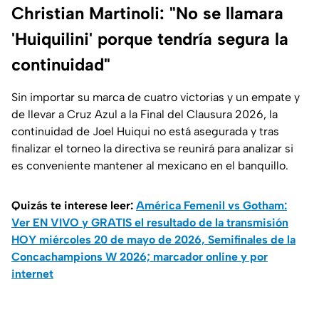
Christian Martinoli: "No se llamara
'Huiquilini' porque tendría segura la
continuidad"
Sin importar su marca de cuatro victorias y un empate y
de llevar a Cruz Azul a la Final del Clausura 2026, la
continuidad de Joel Huiqui no está asegurada y tras
finalizar el torneo la directiva se reunirá para analizar si
es conveniente mantener al mexicano en el banquillo.
Quizás te interese leer:
América Femenil vs Gotham:
Ver EN VIVO y GRATIS el resultado de la transmisión
HOY miércoles 20 de mayo de 2026, Semifinales de la
Concachampions W 2026; marcador online y por
internet