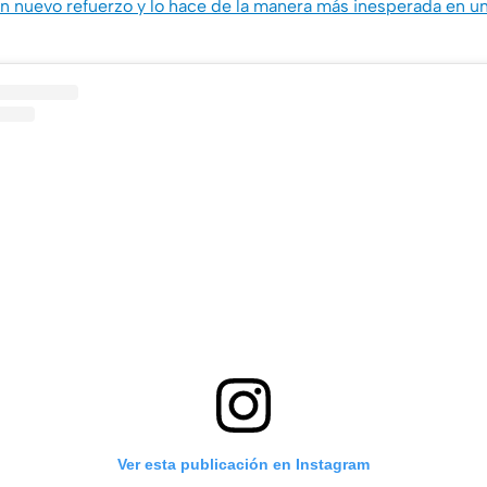
n nuevo refuerzo y lo hace de la manera más inesperada en u
Ver esta publicación en Instagram