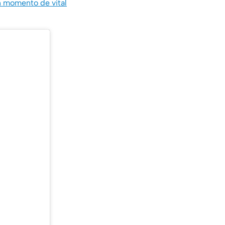
n momento de vital