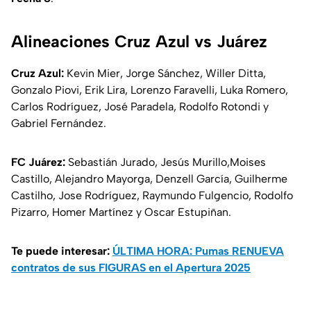
Alineaciones Cruz Azul vs Juárez
Cruz Azul:
Kevin Mier, Jorge Sánchez, Willer Ditta,
Gonzalo Piovi, Erik Lira, Lorenzo Faravelli, Luka Romero,
Carlos Rodríguez, José Paradela, Rodolfo Rotondi y
Gabriel Fernández.
FC Juárez:
Sebastián Jurado, Jesús Murillo,Moises
Castillo, Alejandro Mayorga, Denzell García, Guilherme
Castilho, Jose Rodríguez, Raymundo Fulgencio, Rodolfo
Pizarro, Homer Martínez y Oscar Estupiñan.
Te puede interesar:
ÚLTIMA HORA: Pumas RENUEVA
contratos de sus FIGURAS en el Apertura 2025