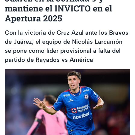
mantiene el INVICTO en el
Apertura 2025
Con la victoria de Cruz Azul ante los Bravos
de Juárez, el equipo de Nicolás Larcamón
se pone como líder provisional a falta del
partido de Rayados vs América