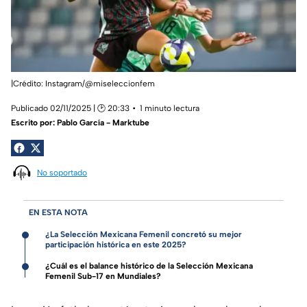
|Crédito: Instagram/@miseleccionfem
Publicado 02/11/2025 | 🕑 20:33
1 minuto lectura
Escrito por:
Pablo García - Marktube
No soportado
EN ESTA NOTA
¿La Selección Mexicana Femenil concretó su mejor
participación histórica en este 2025?
¿Cuál es el balance histórico de la Selección Mexicana
Femenil Sub-17 en Mundiales?