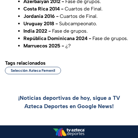
Azerbaiyán 2012 -
Fase de grupos.
Costa Rica 2014 -
Cuartos de Final.
Jordania 2016 -
Cuartos de Final.
Uruguay 2018 -
Subcampeonato.
India 2022 -
Fase de grupos.
República Dominicana 2024 -
Fase de grupos.
Marruecos 2025 -
¿?
Tags relacionados
Selección Azteca Femenil
¡Noticias deportivas de hoy, sigue a TV
Azteca Deportes en Google News!