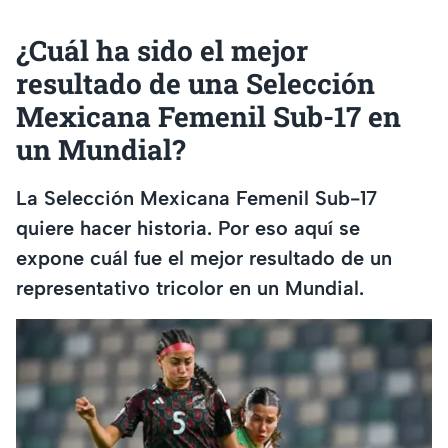
¿Cuál ha sido el mejor
resultado de una Selección
Mexicana Femenil Sub-17 en
un Mundial?
La Selección Mexicana Femenil Sub-17
quiere hacer historia. Por eso aquí se
expone cuál fue el mejor resultado de un
representativo tricolor en un Mundial.