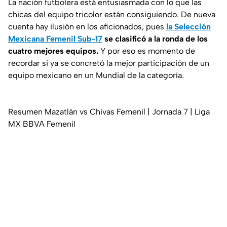
La nación futbolera está entusiasmada con lo que las
chicas del equipo tricolor están consiguiendo. De nueva
cuenta hay ilusión en los aficionados, pues
la Selección
Mexicana Femenil Sub-17
se clasificó a la ronda de los
cuatro mejores equipos.
Y por eso es momento de
recordar si ya se concretó la mejor participación de un
equipo mexicano en un Mundial de la categoría.
Resumen Mazatlán vs Chivas Femenil | Jornada 7 | Liga
MX BBVA Femenil