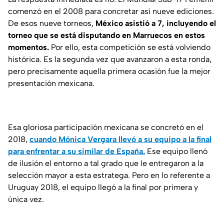
comenzó en el 2008 para concretar así nueve ediciones.
De esos nueve torneos,
México asistió a 7, incluyendo el
torneo que se está disputando en Marruecos en estos
momentos.
Por ello, esta competición se está volviendo
histórica. Es la segunda vez que avanzaron a esta ronda,
pero precisamente aquella primera ocasión fue la mejor
presentación mexicana.
Esa gloriosa participación mexicana se concretó en el
2018,
cuando Mónica Vergara llevó a su equipo a la final
para enfrentar a su similar de España.
Ese equipo llenó
de ilusión el entorno a tal grado que le entregaron a la
selección mayor a esta estratega. Pero en lo referente a
Uruguay 2018, el equipo llegó a la final por primera y
única vez.