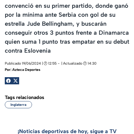
convenció en su primer partido, donde ganó
por la mínima ante Serbia con gol de su
estrella Jude Bellingham, y buscarán
conseguir otros 3 puntos frente a Dinamarca
quien suma 1 punto tras empatar en su debut
contra Eslovenia
Publicado 19/06/2024 | 🕑 12:55
| Actualizado 🕑 14:30
Por:
Azteca Deportes
Tags relacionados
Inglaterra
¡Noticias deportivas de hoy, sigue a TV