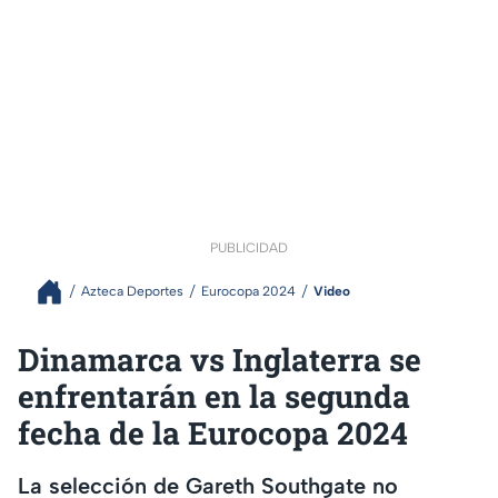
PUBLICIDAD
Azteca Deportes
Eurocopa 2024
Video
Dinamarca vs Inglaterra se
enfrentarán en la segunda
fecha de la Eurocopa 2024
La selección de Gareth Southgate no