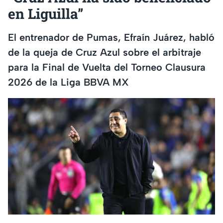
en Liguilla”
El entrenador de Pumas, Efraín Juárez, habló
de la queja de Cruz Azul sobre el arbitraje
para la Final de Vuelta del Torneo Clausura
2026 de la Liga BBVA MX