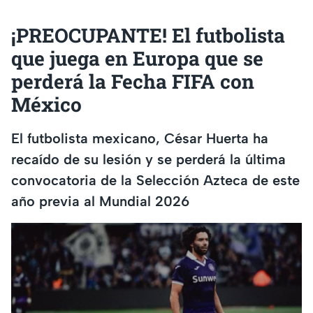
¡PREOCUPANTE! El futbolista
que juega en Europa que se
perderá la Fecha FIFA con
México
El futbolista mexicano, César Huerta ha
recaído de su lesión y se perderá la última
convocatoria de la Selección Azteca de este
año previa al Mundial 2026