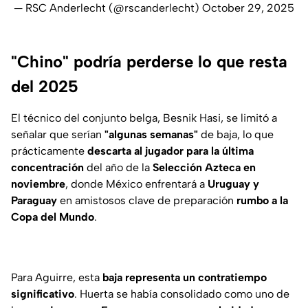
— RSC Anderlecht (@rscanderlecht)
October 29, 2025
"Chino" podría perderse lo que resta
del 2025
El técnico del conjunto belga, Besnik Hasi, se limitó a
señalar que serían
"algunas semanas"
de baja, lo que
prácticamente
descarta al jugador para la última
concentración
del año de la
Selección Azteca en
noviembre
, donde México enfrentará a
Uruguay y
Paraguay
en amistosos clave de preparación
rumbo a la
Copa del Mundo
.
Para Aguirre, esta
baja representa un contratiempo
significativo
. Huerta se había consolidado como uno de