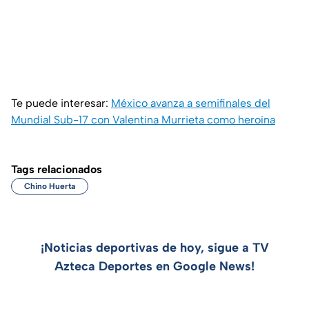
Te puede interesar:
México avanza a semifinales del
Mundial Sub-17 con Valentina Murrieta como heroína
Tags relacionados
Chino Huerta
¡Noticias deportivas de hoy, sigue a TV
Azteca Deportes en Google News!