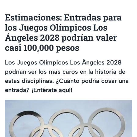
Estimaciones: Entradas para
los Juegos Olímpicos Los
Ángeles 2028 podrían valer
casi 100,000 pesos
Los Juegos Olímpicos Los Ángeles 2028
podrían ser los más caros en la historia de
estas disciplinas. ¿Cuánto podría cosar una
entrada? ¡Entérate aquí!