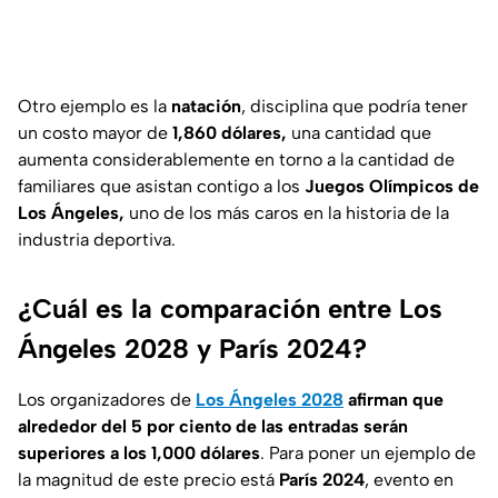
Otro ejemplo es la
natación
, disciplina que podría tener
un costo mayor de
1,860 dólares,
una cantidad que
aumenta considerablemente en torno a la cantidad de
familiares que asistan contigo a los
Juegos Olímpicos de
Los Ángeles,
uno de los más caros en la historia de la
industria deportiva.
¿Cuál es la comparación entre Los
Ángeles 2028 y París 2024?
Los organizadores de
Los Ángeles 2028
afirman que
alrededor del 5 por ciento de las entradas serán
superiores a los 1,000 dólares
. Para poner un ejemplo de
la magnitud de este precio está
París 2024
, evento en