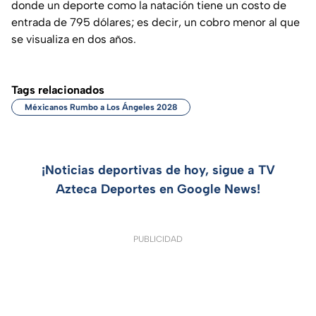
donde un deporte como la natación tiene un costo de
entrada de 795 dólares; es decir, un cobro menor al que
se visualiza en dos años.
Tags relacionados
Méxicanos Rumbo a Los Ángeles 2028
¡Noticias deportivas de hoy, sigue a TV
Azteca Deportes en Google News!
PUBLICIDAD