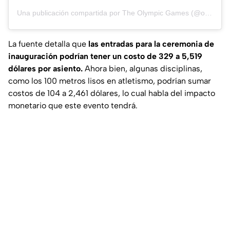
Una publicación compartida por The Olympic Games (@olympics)
La fuente detalla que
las entradas para la ceremonia de
inauguración podrían tener un costo de 329 a 5,519
dólares por asiento.
Ahora bien, algunas disciplinas,
como los 100 metros lisos en atletismo, podrían sumar
costos de 104 a 2,461 dólares, lo cual habla del impacto
monetario que este evento tendrá.