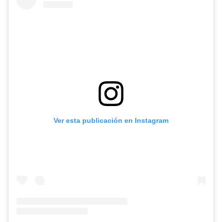
Ver esta publicación en Instagram