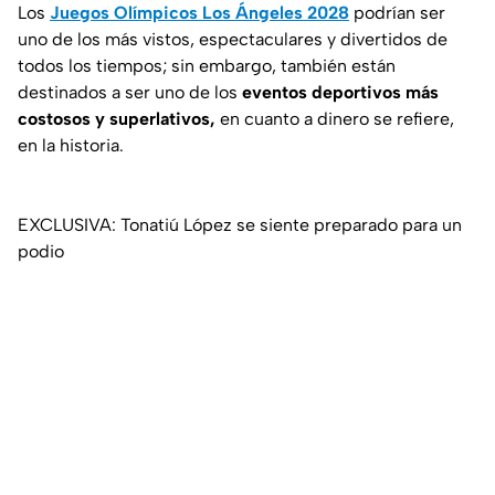
Los
Juegos Olímpicos Los Ángeles 2028
podrían ser
uno de los más vistos, espectaculares y divertidos de
todos los tiempos; sin embargo, también están
destinados a ser uno de los
eventos deportivos más
costosos y superlativos,
en cuanto a dinero se refiere,
en la historia.
EXCLUSIVA: Tonatiú López se siente preparado para un
podio