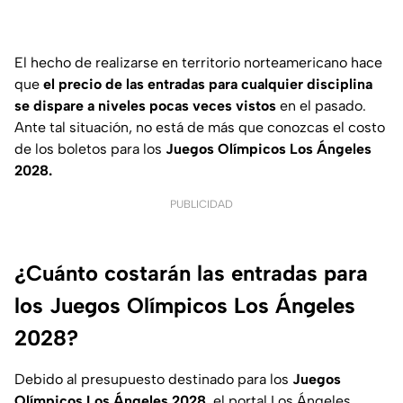
El hecho de realizarse en territorio norteamericano hace
que
el precio de las entradas para cualquier disciplina
se dispare a niveles pocas veces vistos
en el pasado.
Ante tal situación, no está de más que conozcas el costo
de los boletos para los
Juegos Olímpicos Los Ángeles
2028.
PUBLICIDAD
¿Cuánto costarán las entradas para
los Juegos Olímpicos Los Ángeles
2028?
Debido al presupuesto destinado para los
Juegos
Olímpicos Los Ángeles 2028
, el portal Los Ángeles