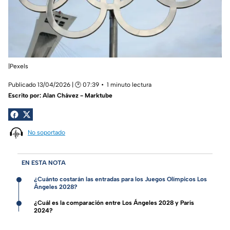
|Pexels
Publicado 13/04/2026 | 🕑 07:39
1 minuto lectura
Escrito por:
Alan Chávez - Marktube
No soportado
EN ESTA NOTA
¿Cuánto costarán las entradas para los Juegos Olímpicos Los
Ángeles 2028?
¿Cuál es la comparación entre Los Ángeles 2028 y París
2024?