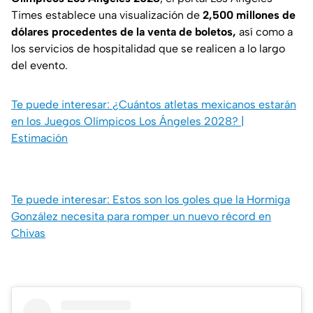
Times establece una visualización de
2,500 millones de
dólares procedentes de la venta de boletos,
así como a
los servicios de hospitalidad que se realicen a lo largo
del evento.
Te puede interesar: ¿Cuántos atletas mexicanos estarán
en los Juegos Olímpicos Los Ángeles 2028? |
Estimación
Te puede interesar: Estos son los goles que la Hormiga
González necesita para romper un nuevo récord en
Chivas