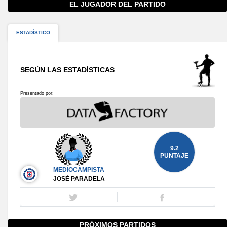
EL JUGADOR DEL PARTIDO
ESTADÍSTICO
SEGÚN LAS ESTADÍSTICAS
Presentado por:
9.2
PUNTAJE
MEDIOCAMPISTA
JOSÉ PARADELA
PRÓXIMOS PARTIDOS