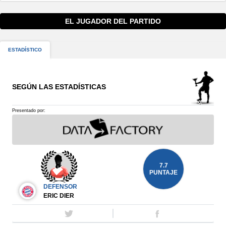
EL JUGADOR DEL PARTIDO
ESTADÍSTICO
SEGÚN LAS ESTADÍSTICAS
Presentado por:
7.7
PUNTAJE
DEFENSOR
ERIC DIER