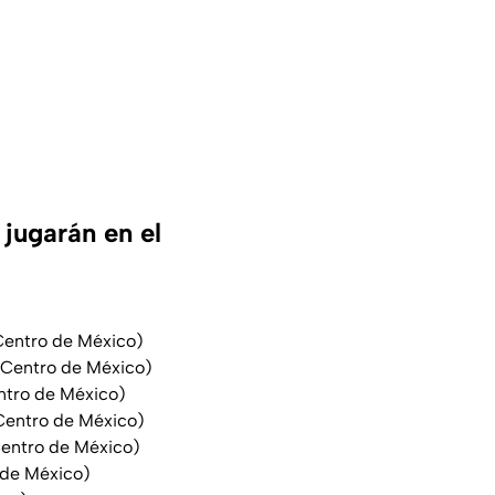
jugarán en el
 Centro de México)
l Centro de México)
entro de México)
l Centro de México)
 Centro de México)
o de México)