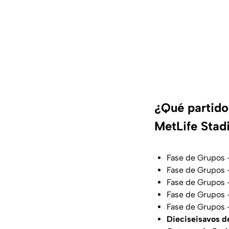
¿Qué partido
MetLife Stad
Fase de Grupos 
Fase de Grupos 
Fase de Grupos 
Fase de Grupos 
Fase de Grupos 
Dieciseisavos de 