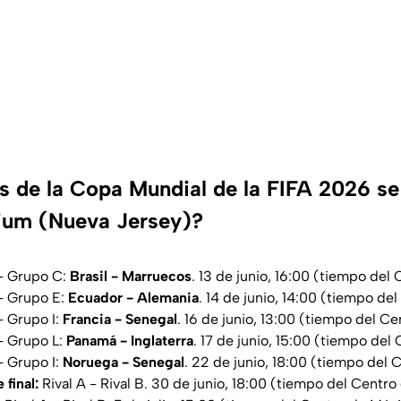
s de la Copa Mundial de la FIFA 2026 se 
ium (Nueva Jersey)?
- Grupo C:
Brasil - Marruecos
. 13 de junio, 16:00 (tiempo del
- Grupo E:
Ecuador - Alemania
. 14 de junio, 14:00 (tiempo de
- Grupo I:
Francia - Senegal
. 16 de junio, 13:00 (tiempo del C
- Grupo L:
Panamá - Inglaterra
. 17 de junio, 15:00 (tiempo de
- Grupo I:
Noruega - Senegal
. 22 de junio, 18:00 (tiempo del
final:
Rival A - Rival B. 30 de junio, 18:00 (tiempo del Centr