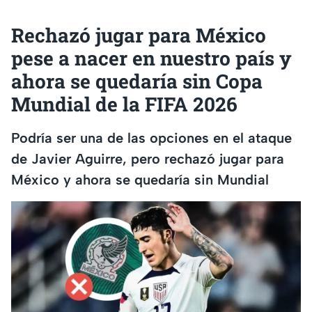
Rechazó jugar para México
pese a nacer en nuestro país y
ahora se quedaría sin Copa
Mundial de la FIFA 2026
Podría ser una de las opciones en el ataque
de Javier Aguirre, pero rechazó jugar para
México y ahora se quedaría sin Mundial