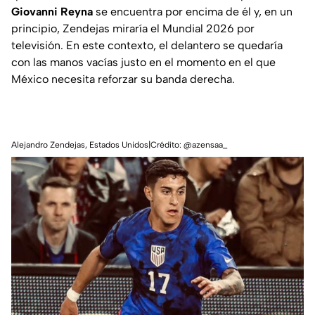
Giovanni Reyna
se encuentra por encima de él y, en un
principio, Zendejas miraría el Mundial 2026 por
televisión. En este contexto, el delantero se quedaría
con las manos vacías justo en el momento en el que
México necesita reforzar su banda derecha.
Alejandro Zendejas, Estados Unidos|Crédito: @azensaa_