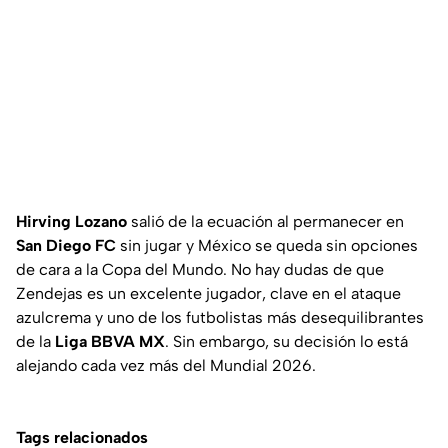
Hirving Lozano
salió de la ecuación al permanecer en
San Diego FC
sin jugar y México se queda sin opciones
de cara a la Copa del Mundo. No hay dudas de que
Zendejas es un excelente jugador, clave en el ataque
azulcrema y uno de los futbolistas más desequilibrantes
de la
Liga BBVA MX
. Sin embargo, su decisión lo está
alejando cada vez más del Mundial 2026.
Tags relacionados