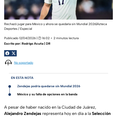
Rechazó jugar para México y ahora se quedaría sin Mundial 2026|Azteca
Deportes / Especial
Publicado 12/04/2026 | 🕑 16:02
2 minutos lectura
Escrito por:
Rodrigo Acuña | DR
No soportado
EN ESTA NOTA
Zendejas podría quedarse sin Mundial 2026
México y su falta de opciones en la banda
A pesar de haber nacido en la Ciudad de Juárez,
Alejandro Zendejas
representa hoy en día a la
Selección