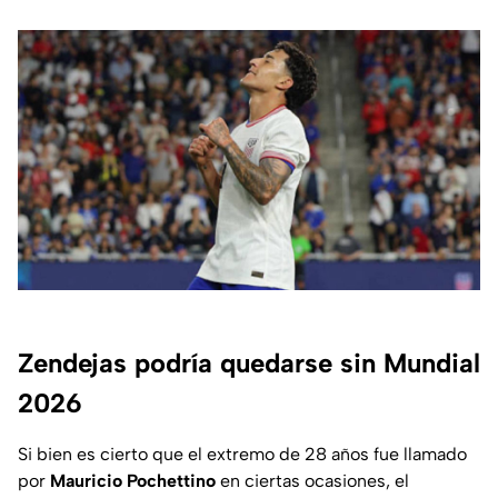
Zendejas podría quedarse sin Mundial
2026
Si bien es cierto que el extremo de 28 años fue llamado
por
Mauricio Pochettino
en ciertas ocasiones, el