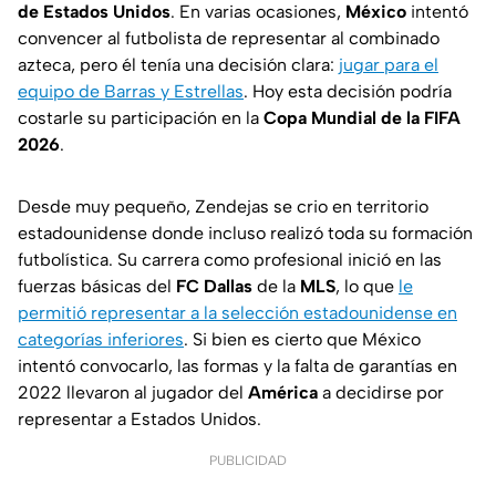
de Estados Unidos
. En varias ocasiones,
México
intentó
convencer al futbolista de representar al combinado
azteca, pero él tenía una decisión clara:
jugar para el
equipo de Barras y Estrellas
. Hoy esta decisión podría
costarle su participación en la
Copa Mundial de la FIFA
2026
.
Desde muy pequeño, Zendejas se crio en territorio
estadounidense donde incluso realizó toda su formación
futbolística. Su carrera como profesional inició en las
fuerzas básicas del
FC Dallas
de la
MLS
, lo que
le
permitió representar a la selección estadounidense en
categorías inferiores
. Si bien es cierto que México
intentó convocarlo, las formas y la falta de garantías en
2022 llevaron al jugador del
América
a decidirse por
representar a Estados Unidos.
PUBLICIDAD