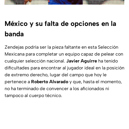
México y su falta de opciones en la
banda
Zendejas podría ser la pieza faltante en esta Selección
Mexicana para completar un equipo capaz de pelear con
cualquier selección nacional.
Javier Aguirre
ha tenido
dificultades para encontrar al jugador ideal en la posición
de extremo derecho, lugar del campo que hoy le
pertenece a
Roberto Alvarado
y que, hasta el momento,
no ha terminado de convencer a los aficionados ni
tampoco al cuerpo técnico.