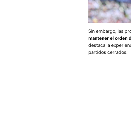
Sin embargo, las p
mantener el orden 
destaca la experien
partidos cerrados.