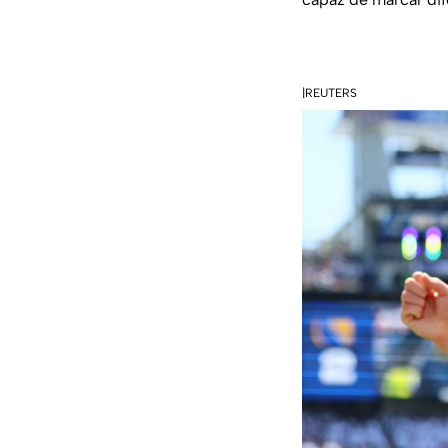
|REUTERS