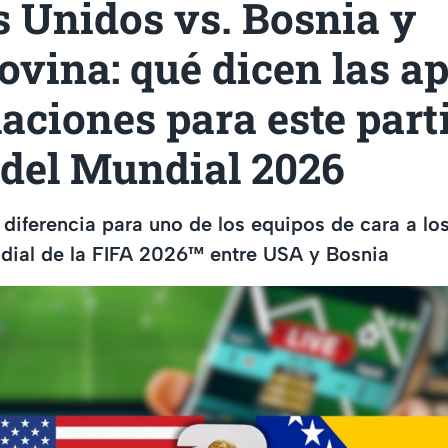
 Unidos vs. Bosnia y
vina: qué dicen las a
aciones para este part
 del Mundial 2026
diferencia para uno de los equipos de cara a los
dial de la FIFA 2026™ entre USA y Bosnia