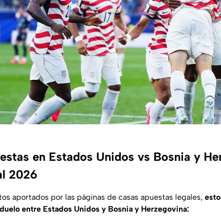
estas en Estados Unidos vs Bosnia y He
al 2026
tos aportados por las páginas de casas apuestas legales,
esto
 duelo entre Estados Unidos y Bosnia y Herzegovina: