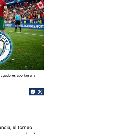
jugadores aportan a la
ncia, el torneo