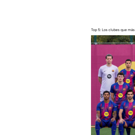
Top 5: Los clubes que má