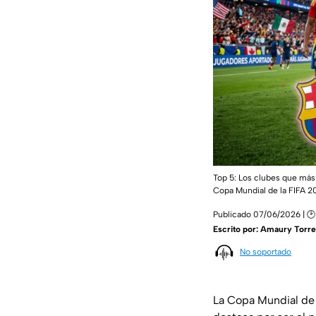
Top 5: Los clubes que más 
Copa Mundial de la FIFA 
Publicado 07/06/2026 | 🕑 
Escrito por:
Amaury Torre
No soportado
La Copa Mundial de 