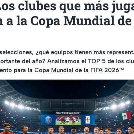
Los clubes que más ju
 a la Copa Mundial de 
 selecciones, ¿qué equipos tienen más represent
ortante del año? Analizamos el TOP 5 de los cl
lento para la Copa Mundial de la FIFA 2026™