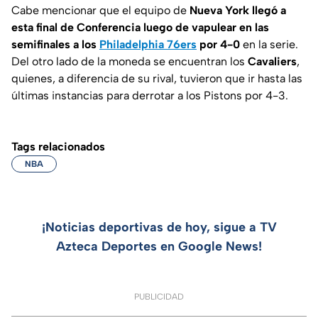
Cabe mencionar que el equipo de
Nueva York llegó a
esta final de Conferencia luego de vapulear en las
semifinales a los
Philadelphia 76ers
por 4-0
en la serie.
Del otro lado de la moneda se encuentran los
Cavaliers
,
quienes, a diferencia de su rival, tuvieron que ir hasta las
últimas instancias para derrotar a los Pistons por 4-3.
Tags relacionados
NBA
¡Noticias deportivas de hoy, sigue a TV
Azteca Deportes en Google News!
PUBLICIDAD