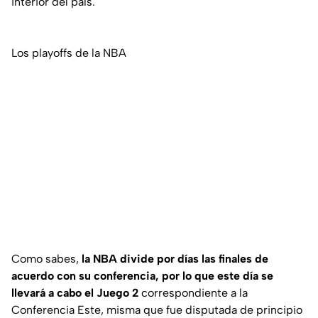
interior del país.
Los playoffs de la NBA
Como sabes,
la NBA divide por días las finales de
acuerdo con su conferencia, por lo que este día se
llevará a cabo el Juego 2
correspondiente a la
Conferencia Este, misma que fue disputada de principio