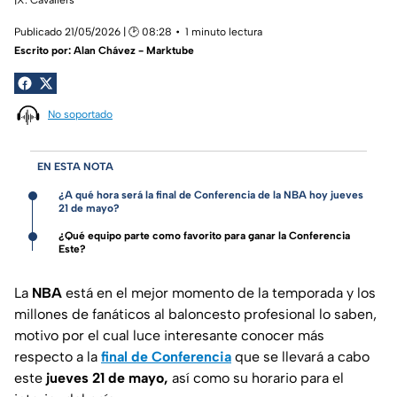
Publicado 21/05/2026 | 🕑 08:28
1 minuto lectura
Escrito por:
Alan Chávez - Marktube
No soportado
EN ESTA NOTA
¿A qué hora será la final de Conferencia de la NBA hoy jueves
21 de mayo?
¿Qué equipo parte como favorito para ganar la Conferencia
Este?
La
NBA
está en el mejor momento de la temporada y los
millones de fanáticos al baloncesto profesional lo saben,
motivo por el cual luce interesante conocer más
respecto a la
final de Conferencia
que se llevará a cabo
este
jueves 21 de mayo,
así como su horario para el