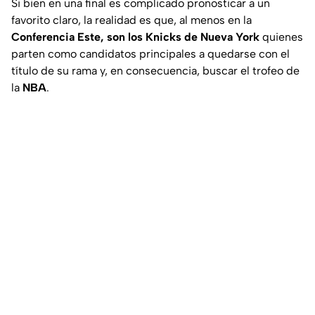
Si bien en una final es complicado pronosticar a un
favorito claro, la realidad es que, al menos en la
Conferencia Este, son los Knicks de Nueva York
quienes
parten como candidatos principales a quedarse con el
título de su rama y, en consecuencia, buscar el trofeo de
la
NBA
.