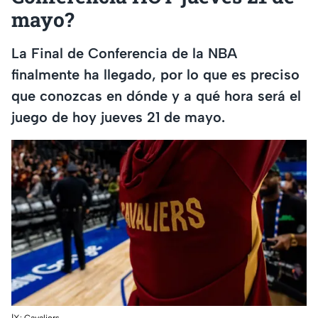
mayo?
La Final de Conferencia de la NBA
finalmente ha llegado, por lo que es preciso
que conozcas en dónde y a qué hora será el
juego de hoy jueves 21 de mayo.
|X: Cavaliers