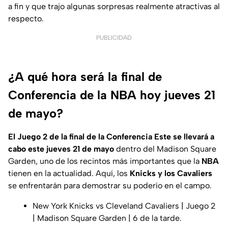
a fin y que trajo algunas sorpresas realmente atractivas al
respecto.
PUBLICIDAD
¿A qué hora será la final de
Conferencia de la NBA hoy jueves 21
de mayo?
El Juego 2 de la final de la Conferencia Este se llevará a
cabo este jueves 21 de mayo
dentro del Madison Square
Garden, uno de los recintos más importantes que la
NBA
tienen en la actualidad. Aquí, los
Knicks y los Cavaliers
se enfrentarán para demostrar su poderío en el campo.
New York Knicks vs Cleveland Cavaliers | Juego 2
| Madison Square Garden | 6 de la tarde.