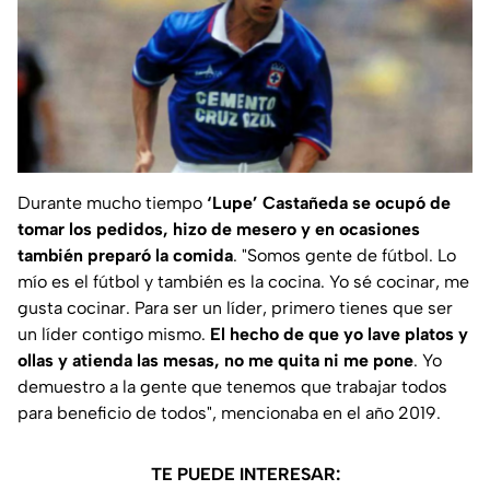
Durante mucho tiempo
‘Lupe’ Castañeda se ocupó de
tomar los pedidos, hizo de mesero y en ocasiones
también preparó la comida
. "Somos gente de fútbol. Lo
mío es el fútbol y también es la cocina. Yo sé cocinar, me
gusta cocinar. Para ser un líder, primero tienes que ser
un líder contigo mismo.
El hecho de que yo lave platos y
ollas y atienda las mesas, no me quita ni me pone
. Yo
demuestro a la gente que tenemos que trabajar todos
para beneficio de todos", mencionaba en el año 2019.
TE PUEDE INTERESAR: