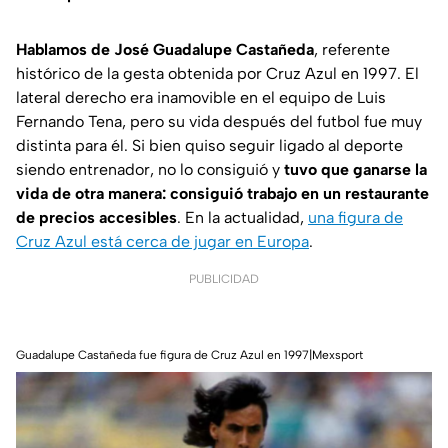
Hablamos de José Guadalupe Castañeda
, referente
histórico de la gesta obtenida por Cruz Azul en 1997. El
lateral derecho era inamovible en el equipo de Luis
Fernando Tena, pero su vida después del futbol fue muy
distinta para él. Si bien quiso seguir ligado al deporte
siendo entrenador, no lo consiguió y
tuvo que ganarse la
vida de otra manera: consiguió trabajo en un restaurante
de precios accesibles
. En la actualidad,
una figura de
Cruz Azul está cerca de jugar en Europa
.
PUBLICIDAD
Guadalupe Castañeda fue figura de Cruz Azul en 1997|Mexsport