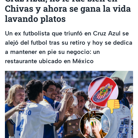
Chivas y ahora se gana la vida
lavando platos
Un ex futbolista que triunfó en Cruz Azul se
alejó del futbol tras su retiro y hoy se dedica
a mantener en pie su negocio: un
restaurante ubicado en México