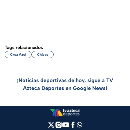
Tags relacionados
Cruz Azul
Chivas
¡Noticias deportivas de hoy, sigue a TV
Azteca Deportes en Google News!