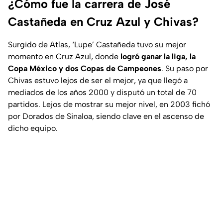
¿Cómo fue la carrera de José
Castañeda en Cruz Azul y Chivas?
Surgido de Atlas, ‘Lupe’ Castañeda tuvo su mejor
momento en Cruz Azul, donde
logró ganar la liga, la
Copa México y dos Copas de Campeones
. Su paso por
Chivas estuvo lejos de ser el mejor, ya que llegó a
mediados de los años 2000 y disputó un total de 70
partidos. Lejos de mostrar su mejor nivel, en 2003 fichó
por Dorados de Sinaloa, siendo clave en el ascenso de
dicho equipo.