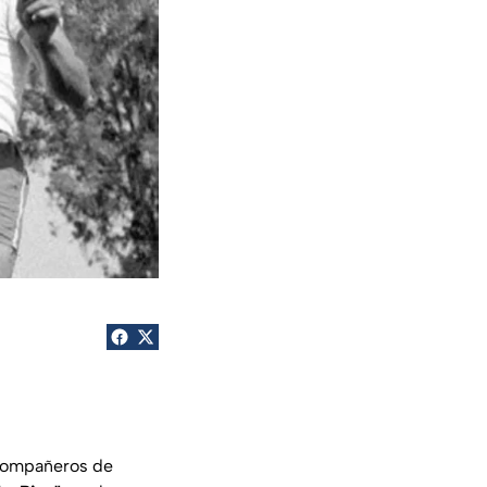
 compañeros de