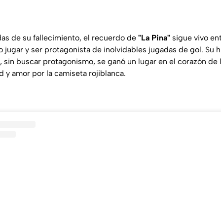
s de su fallecimiento, el recuerdo de
"La Pina"
sigue vivo ent
o jugar y ser protagonista de inolvidables jugadas de gol. Su h
, sin buscar protagonismo, se ganó un lugar en el corazón de l
 y amor por la camiseta rojiblanca.