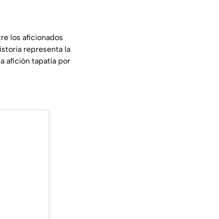
re los aficionados
istoria representa la
a afición tapatía por