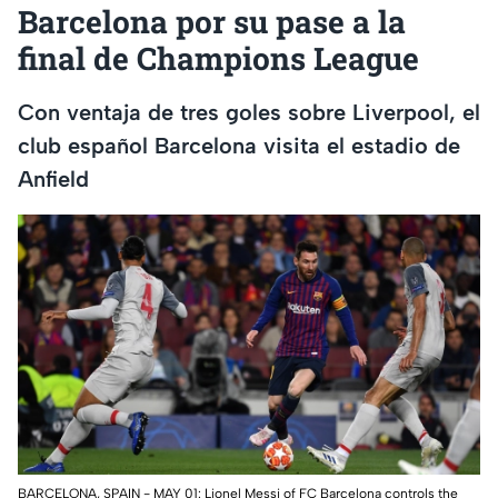
Barcelona por su pase a la
final de Champions League
Con ventaja de tres goles sobre Liverpool, el
club español Barcelona visita el estadio de
Anfield
BARCELONA, SPAIN - MAY 01: Lionel Messi of FC Barcelona controls the