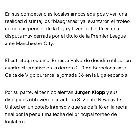
En sus competencias locales ambos equipos viven una
realidad distinta; los “blaugranas” ya levantaron el trofeo
como campeones de la Liga y Liverpool está en una
disputa muy cerrada por el título de la Premier League
ante Manchester City.
El estratega español Ernesto Valverde decidió utilizar un
cuadro alternativo en la derrota 2-0 de Barcelona ante
Celta de Vigo durante la jornada 36 en la Liga española.
Por su parte, el técnico alemán
Jürgen Klopp
y sus
discípulos obtuvieron la victoria 3-2 ante Newcastle
United en un cotejo intenso y que se definió en la recta
final por la penúltima fecha del principal torneo de
Inglaterra.