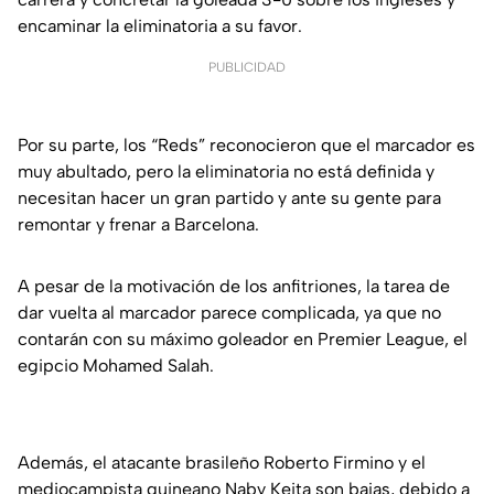
encaminar la eliminatoria a su favor.
PUBLICIDAD
Por su parte, los “Reds” reconocieron que el marcador es
muy abultado, pero la eliminatoria no está definida y
necesitan hacer un gran partido y ante su gente para
remontar y frenar a Barcelona.
A pesar de la motivación de los anfitriones, la tarea de
dar vuelta al marcador parece complicada, ya que no
contarán con su máximo goleador en Premier League, el
egipcio Mohamed Salah.
Además, el atacante brasileño Roberto Firmino y el
mediocampista guineano Naby Keita son bajas, debido a