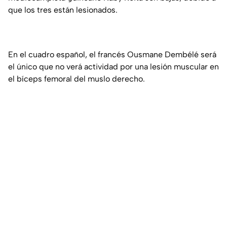
que los tres están lesionados.
En el cuadro español, el francés Ousmane Dembélé será
el único que no verá actividad por una lesión muscular en
el bíceps femoral del muslo derecho.