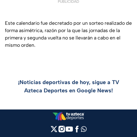
PUBLICIDAD
Este calendario fue decretado por un sorteo realizado de
forma asimétrica, razón por la que las jornadas de la
primera y segunda vuelta no se llevarán a cabo en el
mismo orden.
¡Noticias deportivas de hoy, sigue a TV
Azteca Deportes en Google News!