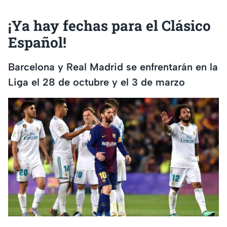
¡Ya hay fechas para el Clásico
Español!
Barcelona y Real Madrid se enfrentarán en la
Liga el 28 de octubre y el 3 de marzo