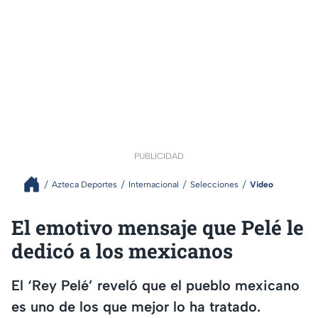
PUBLICIDAD
Azteca Deportes
Internacional
Selecciones
Video
El emotivo mensaje que Pelé le
dedicó a los mexicanos
El ‘Rey Pelé’ reveló que el pueblo mexicano
es uno de los que mejor lo ha tratado.