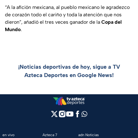
“A la afición mexicana, al pueblo mexicano le agradezco
de corazón todo el cariño y toda la atención que nos
dieron”, añadió el tres veces ganador de la
Copa del
Mundo
.
¡Noticias deportivas de hoy, sigue a TV
Azteca Deportes en Google News!
en vivo
Azteca 7
adn Noticias