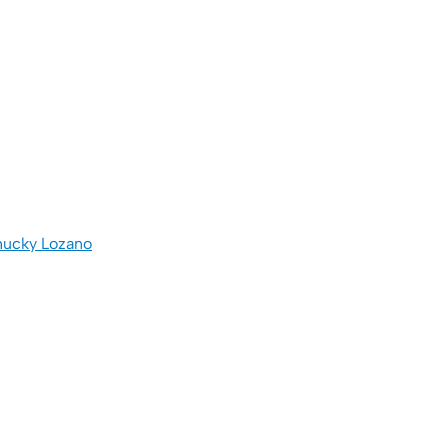
Chucky Lozano