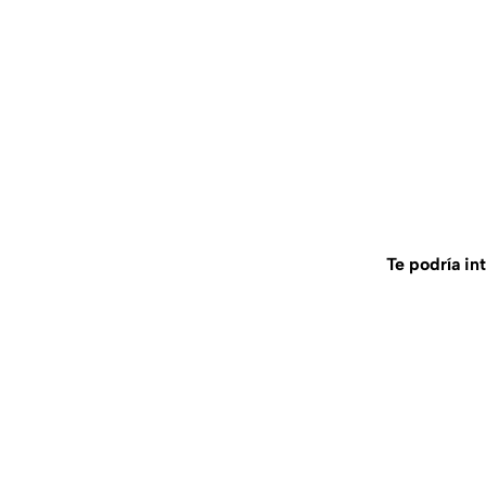
Te podría in