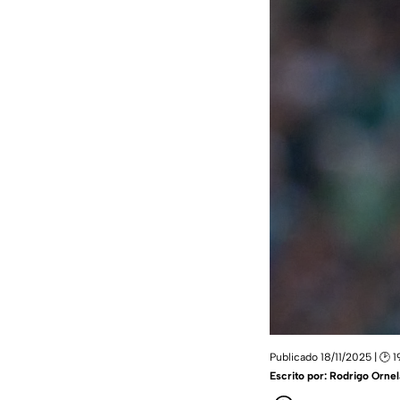
Publicado 18/11/2025 | 🕑 1
Escrito por:
Rodrigo Ornel