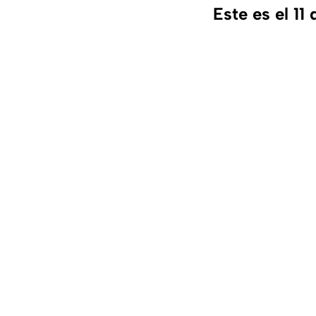
Este es el 1