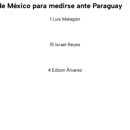
1 de México para medirse ante Paraguay
1 Luis Malagón
15 Israel Reyes
4 Edson Álvarez