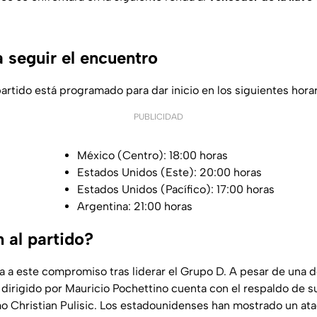
 seguir el encuentro
partido está programado para dar inicio en los siguientes horar
PUBLICIDAD
México (Centro): 18:00 horas
Estados Unidos (Este): 20:00 horas
Estados Unidos (Pacífico): 17:00 horas
Argentina: 21:00 horas
 al partido?
a a este compromiso tras liderar el Grupo D. A pesar de una d
 dirigido por Mauricio Pochettino cuenta con el respaldo de su 
o Christian Pulisic. Los estadounidenses han mostrado un at