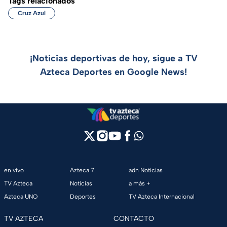
Tags relacionados
Cruz Azul
¡Noticias deportivas de hoy, sigue a TV
Azteca Deportes en Google News!
en vivo
Azteca 7
adn Noticias
TV Azteca
Noticias
a más +
Azteca UNO
Deportes
TV Azteca Internacional
TV AZTECA
CONTACTO