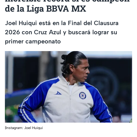
de la Liga BBVA MX
Joel Huiqui está en la Final del Clausura
2026 con Cruz Azul y buscará lograr su
primer campeonato
|Instagram: Joel Huiqui