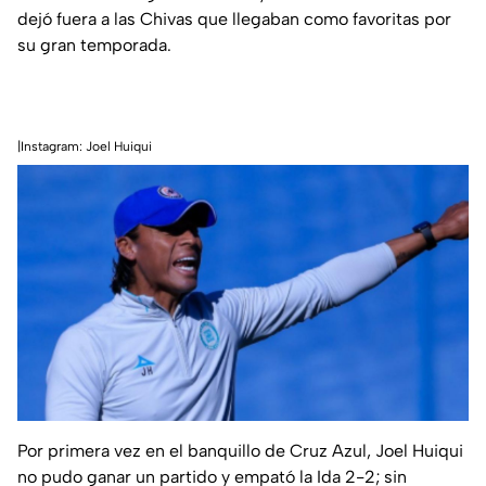
dejó fuera a las Chivas que llegaban como favoritas por
su gran temporada.
|Instagram: Joel Huiqui
Por primera vez en el banquillo de Cruz Azul, Joel Huiqui
no pudo ganar un partido y empató la Ida 2-2; sin