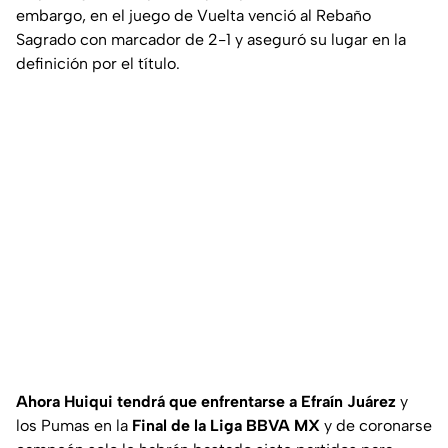
embargo, en el juego de Vuelta venció al Rebaño
Sagrado con marcador de 2-1 y aseguró su lugar en la
definición por el título.
Ahora Huiqui tendrá que enfrentarse a Efraín Juárez
y
los Pumas en la
Final de la Liga BBVA MX
y de coronarse