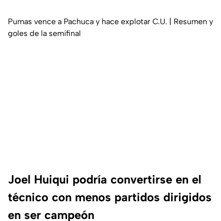
Pumas vence a Pachuca y hace explotar C.U. | Resumen y
goles de la semifinal
Joel Huiqui podría convertirse en el
técnico con menos partidos dirigidos
en ser campeón