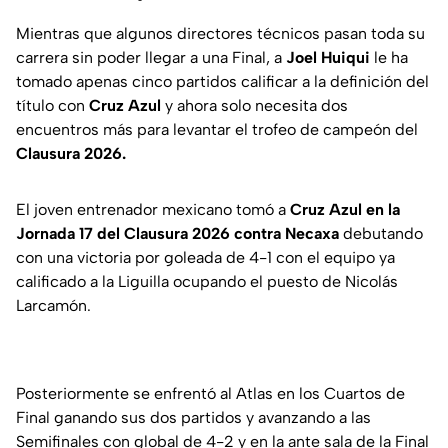
Mientras que algunos directores técnicos pasan toda su
carrera sin poder llegar a una Final, a
Joel Huiqui
le ha
tomado apenas cinco partidos calificar a la definición del
título con
Cruz Azul
y ahora solo necesita dos
encuentros más para levantar el trofeo de campeón del
Clausura 2026.
El joven entrenador mexicano tomó a
Cruz Azul en la
Jornada 17 del Clausura 2026 contra Necaxa
debutando
con una victoria por goleada de 4-1 con el equipo ya
calificado a la Liguilla ocupando el puesto de Nicolás
Larcamón.
Posteriormente se enfrentó al Atlas en los Cuartos de
Final ganando sus dos partidos y avanzando a las
Semifinales con global de 4-2 y en la ante sala de la Final